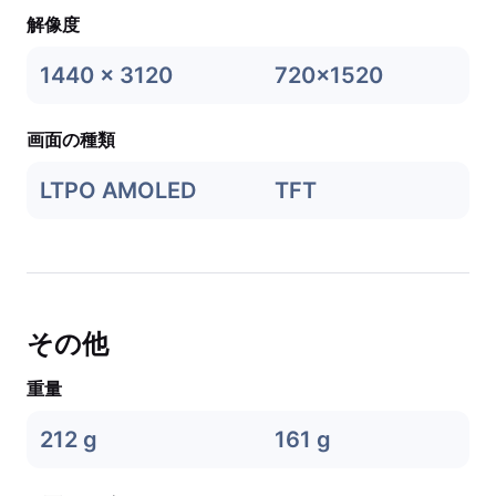
解像度
1440 x 3120
720x1520
画面の種類
LTPO AMOLED
TFT
その他
重量
212 g
161 g