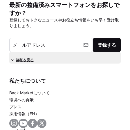
最新の整備済みスマートフォンをお探しで
すか？
登録しておトクなニュースやお役立ち情報をいち早く受け取
りましょう。
メールアドレス
登録する
詳細を見る
私たちについて
Back Marketについて
環境への貢献
プレス
採用情報（EN）