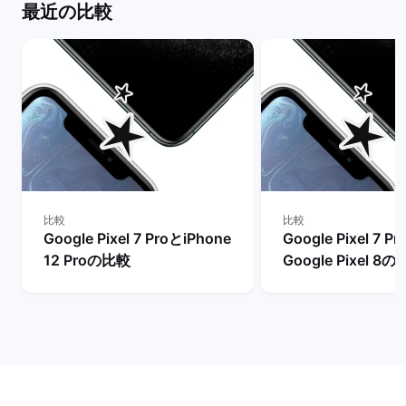
最近の比較
比較
比較
Google Pixel 7 ProとiPhone
Google Pixel 7 P
12 Proの比較
Google Pixel 8