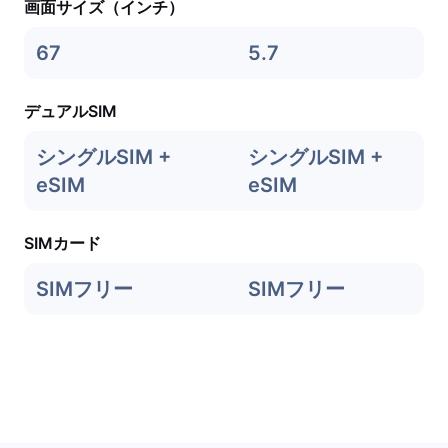
画面サイズ（インチ）
67
5.7
デュアルSIM
シングルSIM +
シングルSIM +
eSIM
eSIM
SIMカード
SIMフリー
SIMフリー