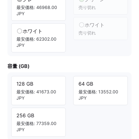
最安価格: 46968.00
売り切れ
JPY
ホワイト
ホワイト
売り切れ
最安価格: 62302.00
JPY
容量 (GB)
128 GB
64 GB
最安価格: 41673.00
最安価格: 13552.00
JPY
JPY
256 GB
最安価格: 77359.00
JPY