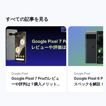
すべての記事を見る
Google Pixel
Google Pixel
Google Pixel 7 Proのレビュ
Google Pixel 6
ーや評判は？購入メリットと
スペックを解説！
デメリットを解説！ | バック
やレビュー評価は？
マーケット
マーケット