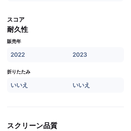
スコア
耐久性
販売年
2022
2023
折りたたみ
いいえ
いいえ
スクリーン品質