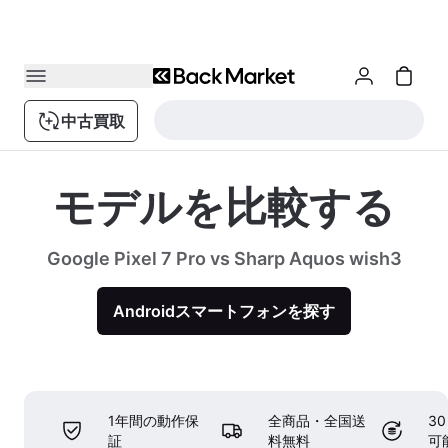
中古買取
モデルを比較する
Google Pixel 7 Pro vs Sharp Aquos wish3
Androidスマートフォンを探す
1年間の動作保
全商品・全国送
3
証
料無料
可