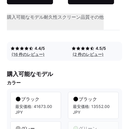
購入可能なモデル
耐久性
スクリーン品質
その他
4.4/5
4.5/5
(16 件のレビュー)
(2 件のレビュー)
購入可能なモデル
カラー
ブラック
ブラック
最安価格: 41673.00
最安価格: 13552.00
JPY
JPY
グレー
グリーン