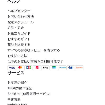
ヘルプ
ヘルプセンター
お問い合わせ方法
配送スケジュール
返品・返金
お役立ちガイド
おすすめギフト
商品を比較する
すべてのお客様レビューを表示する
お支払い方法
以下のお支払い方法をご利用可能です
サービス
お友達の紹介
1年間の動作保証
BackUp（修理復旧サービス）
中古買取
学生向け特典