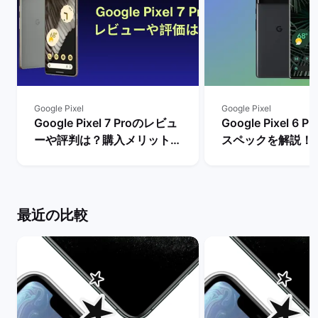
Google Pixel
Google Pixel
Google Pixel 7 Proのレビュ
Google Pixel 6
ーや評判は？購入メリットと
スペックを解説！
デメリットを解説！ | バック
やレビュー評価は？
マーケット
マーケット
最近の比較