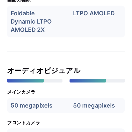
Foldable
LTPO AMOLED
Dynamic LTPO
AMOLED 2X
オーディオビジュアル
メインカメラ
50 megapixels
50 megapixels
フロントカメラ