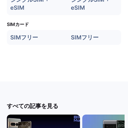
eSIM
eSIM
SIMカード
SIMフリー
SIMフリー
すべての記事を見る