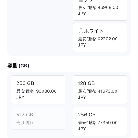
最安価格: 46968.00
JPY
ホワイト
最安価格: 62302.00
JPY
容量 (GB)
256 GB
128 GB
最安価格: 99980.00
最安価格: 41673.00
JPY
JPY
512 GB
256 GB
売り切れ
最安価格: 77359.00
JPY