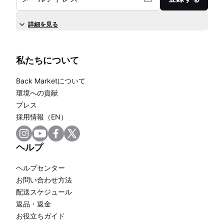
詳細を見る
私たちについて
Back Marketについて
環境への貢献
プレス
採用情報（EN）
ヘルプ
ヘルプセンター
お問い合わせ方法
配送スケジュール
返品・返金
お役立ちガイド