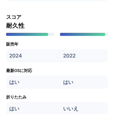
スコア
耐久性
販売年
2024
2022
最新OSに対応
はい
はい
折りたたみ
はい
いいえ