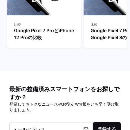
比較
比較
Google Pixel 7 ProとiPhone
Google Pixel 7 P
12 Proの比較
Google Pixel 8
最新の整備済みスマートフォンをお探しで
すか？
登録しておトクなニュースやお役立ち情報をいち早く受け取
りましょう。
メールアドレス
登録する