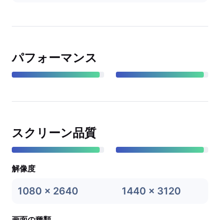
パフォーマンス
スクリーン品質
解像度
1080 x 2640
1440 x 3120
画面の種類