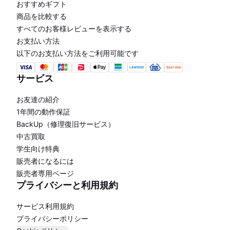
おすすめギフト
商品を比較する
すべてのお客様レビューを表示する
お支払い方法
以下のお支払い方法をご利用可能です
サービス
お友達の紹介
1年間の動作保証
BackUp（修理復旧サービス）
中古買取
学生向け特典
販売者になるには
販売者専用ページ
プライバシーと利用規約
サービス利用規約
プライバシーポリシー