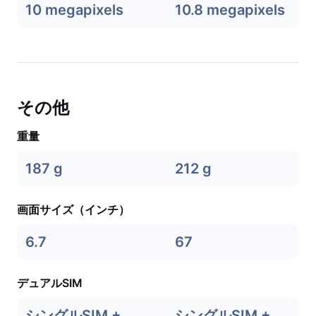
10 megapixels
10.8 megapixels
その他
重量
187 g
212 g
画面サイズ（インチ）
6.7
67
デュアルSIM
シングルSIM +
シングルSIM +