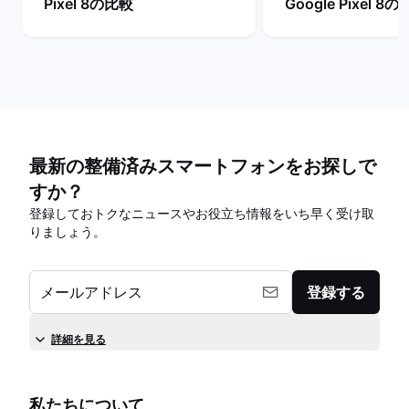
Pixel 8の比較
Google Pixel 8
最新の整備済みスマートフォンをお探しで
すか？
登録しておトクなニュースやお役立ち情報をいち早く受け取
りましょう。
メールアドレス
登録する
詳細を見る
私たちについて