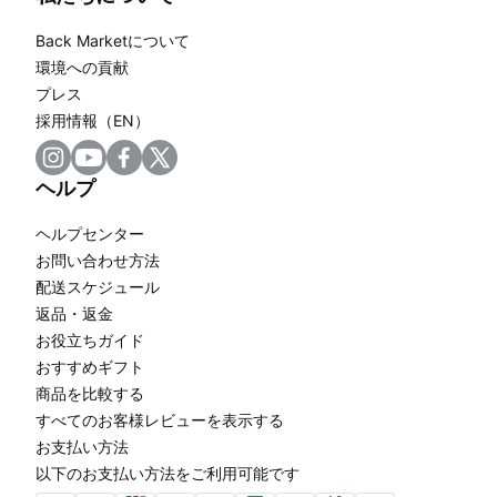
Back Marketについて
環境への貢献
プレス
採用情報（EN）
ヘルプ
ヘルプセンター
お問い合わせ方法
配送スケジュール
返品・返金
お役立ちガイド
おすすめギフト
商品を比較する
すべてのお客様レビューを表示する
お支払い方法
以下のお支払い方法をご利用可能です