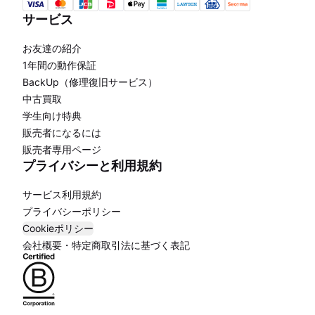
サービス
お友達の紹介
1年間の動作保証
BackUp（修理復旧サービス）
中古買取
学生向け特典
販売者になるには
販売者専用ページ
プライバシーと利用規約
サービス利用規約
プライバシーポリシー
Cookieポリシー
会社概要・特定商取引法に基づく表記