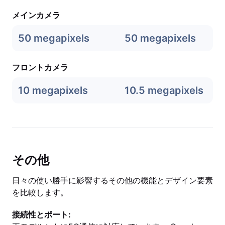
メインカメラ
50 megapixels
50 megapixels
フロントカメラ
10 megapixels
10.5 megapixels
その他
日々の使い勝手に影響するその他の機能とデザイン要素
を比較します。
接続性とポート: