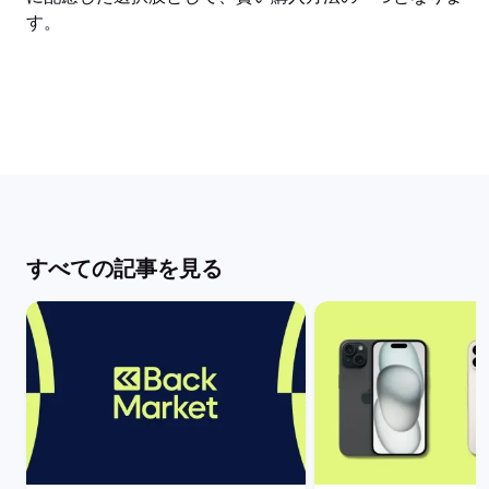
す。
すべての記事を見る