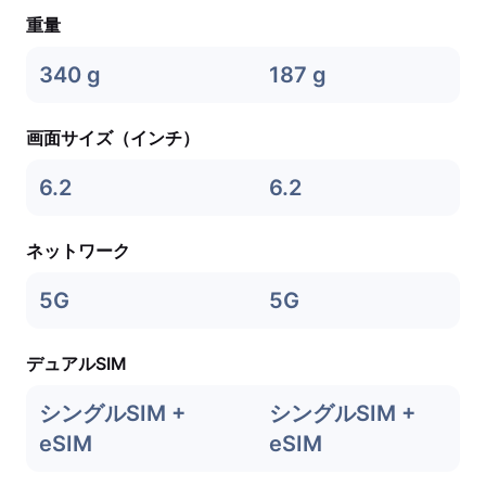
重量
340 g
187 g
画面サイズ（インチ）
6.2
6.2
ネットワーク
5G
5G
デュアルSIM
シングルSIM +
シングルSIM +
eSIM
eSIM