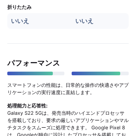
折りたたみ
いいえ
いいえ
パフォーマンス
スマートフォンの性能は、日常的な操作の快適さやアプ
リケーションの実行速度に直結します。
処理能力と応答性:
Galaxy S22 5Gは、発売当時のハイエンドプロセッサ
を搭載しており、要求の厳しいアプリケーションやマル
チタスクをスムーズに処理できます。 Google Pixel 8
は、Googleが独自に設計したプロセッサを搭載してお