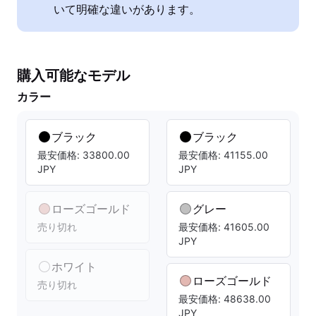
いて明確な違いがあります。
購入可能なモデル
カラー
ブラック
ブラック
最安価格: 33800.00
最安価格: 41155.00
JPY
JPY
ローズゴールド
グレー
売り切れ
最安価格: 41605.00
JPY
ホワイト
ローズゴールド
売り切れ
最安価格: 48638.00
JPY