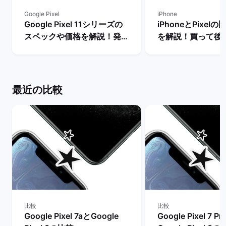
Google Pixel
iPhone
Google Pixel 11シリーズの
iPhoneとPixel
スペックや価格を解説！発売
を解説！買って後
まで待つべき？ | バックマー
種はどっち？ | 
ケット
ット
最近の比較
比較
比較
Google Pixel 7aとGoogle
Google Pixel 7 P