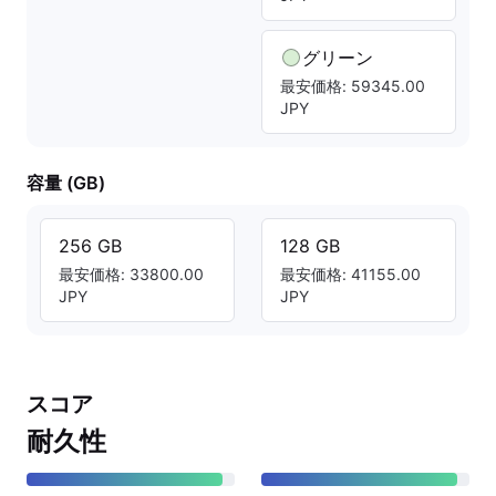
グリーン
最安価格: 59345.00
JPY
容量 (GB)
256 GB
128 GB
最安価格: 33800.00
最安価格: 41155.00
JPY
JPY
スコア
耐久性