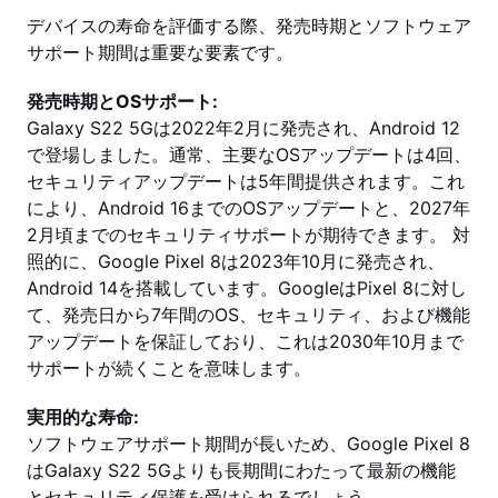
デバイスの寿命を評価する際、発売時期とソフトウェア
サポート期間は重要な要素です。
発売時期とOSサポート:
Galaxy S22 5Gは2022年2月に発売され、Android 12
で登場しました。通常、主要なOSアップデートは4回、
セキュリティアップデートは5年間提供されます。これ
により、Android 16までのOSアップデートと、2027年
2月頃までのセキュリティサポートが期待できます。 対
照的に、Google Pixel 8は2023年10月に発売され、
Android 14を搭載しています。GoogleはPixel 8に対し
て、発売日から7年間のOS、セキュリティ、および機能
アップデートを保証しており、これは2030年10月まで
サポートが続くことを意味します。
実用的な寿命:
ソフトウェアサポート期間が長いため、Google Pixel 8
はGalaxy S22 5Gよりも長期間にわたって最新の機能
とセキュリティ保護を受けられるでしょう。