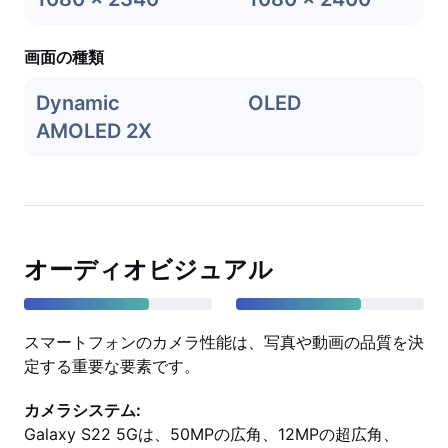
画面の種類
Dynamic
OLED
AMOLED 2X
オーディオビジュアル
スマートフォンのカメラ性能は、写真や動画の品質を決
定する重要な要素です。
カメラシステム:
Galaxy S22 5Gは、50MPの広角、12MPの超広角、