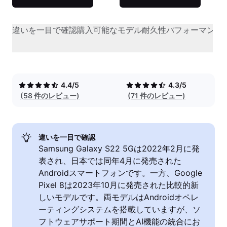
違いを一目で確認
購入可能なモデル
耐久性
パフォーマンス
4.4/5
4.3/5
(58 件のレビュー)
(71 件のレビュー)
違いを一目で確認
Samsung Galaxy S22 5Gは2022年2月に発
表され、日本では同年4月に発売された
Androidスマートフォンです。一方、Google
Pixel 8は2023年10月に発売された比較的新
しいモデルです。両モデルはAndroidオペレ
ーティングシステムを搭載していますが、ソ
フトウェアサポート期間とAI機能の統合にお