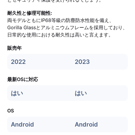
耐久性と修理可能性:
両モデルともにIP68等級の防塵防水性能を備え、
Gorilla Glassとアルミニウムフレームを採用しており、
日常的な使用における耐久性は高いと言えます。
販売年
2022
2023
最新OSに対応
はい
はい
OS
Android
Android