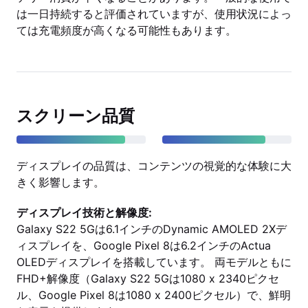
は一日持続すると評価されていますが、使用状況によっ
ては充電頻度が高くなる可能性もあります。
スクリーン品質
ディスプレイの品質は、コンテンツの視覚的な体験に大
きく影響します。
ディスプレイ技術と解像度:
Galaxy S22 5Gは6.1インチのDynamic AMOLED 2Xデ
ィスプレイを、Google Pixel 8は6.2インチのActua
OLEDディスプレイを搭載しています。 両モデルともに
FHD+解像度（Galaxy S22 5Gは1080 x 2340ピクセ
ル、Google Pixel 8は1080 x 2400ピクセル）で、鮮明