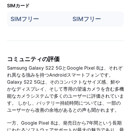
SIMカード
SIMフリー
SIMフリー
コミュニティの評価
Samsung Galaxy S22 5GとGoogle Pixel 8は、それぞ
れ異なる強みを持つAndroidスマートフォンです。
Galaxy S22 5Gは、そのコンパクトなサイズ感、鮮や
かなディスプレイ、そして専用の望遠カメラを含む多機
能なカメラシステムで多くのユーザーに評価されていま
す。 しかし、バッテリー持続時間については、一部の
ユーザーから改善の余地があるとの声も聞かれます。
一方、Google Pixel 8は、発売日から7年間という長期
にわたるソフトウェアサポートが最大の魅力であり、最