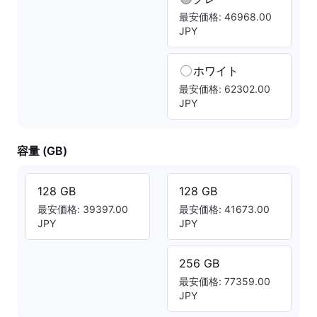
最安価格: 46968.00
JPY
ホワイト
最安価格: 62302.00
JPY
容量 (GB)
128 GB
128 GB
最安価格: 39397.00
最安価格: 41673.00
JPY
JPY
256 GB
最安価格: 77359.00
JPY