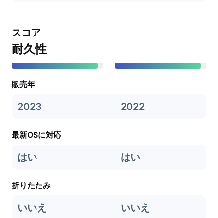
スコア
耐久性
販売年
2023
2022
最新OSに対応
はい
はい
折りたたみ
いいえ
いいえ