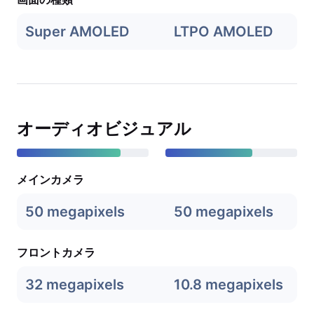
Super AMOLED
LTPO AMOLED
オーディオビジュアル
メインカメラ
50 megapixels
50 megapixels
フロントカメラ
32 megapixels
10.8 megapixels