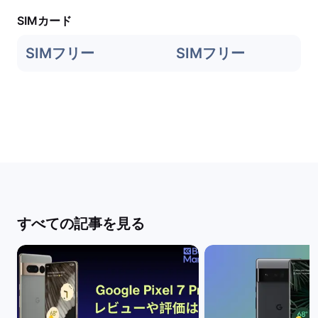
SIMカード
SIMフリー
SIMフリー
すべての記事を見る