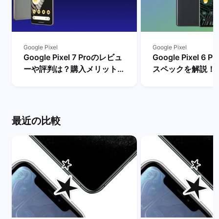
Google Pixel
Google Pixel
Google Pixel 7 Proのレビュ
Google Pixel 6
ーや評判は？購入メリットと
スペックを解説！
デメリットを解説！ | バック
やレビュー評価は？
マーケット
マーケット
最近の比較