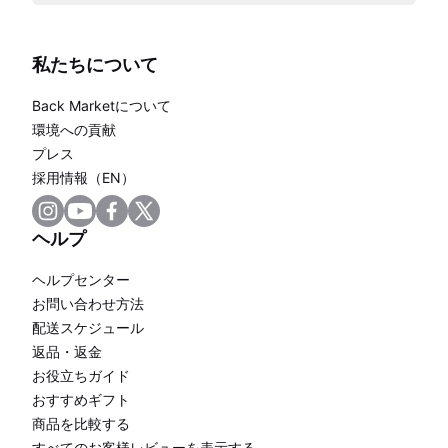
私たちについて
Back Marketについて
環境への貢献
プレス
採用情報（EN）
ヘルプ
ヘルプセンター
お問い合わせ方法
配送スケジュール
返品・返金
お役立ちガイド
おすすめギフト
商品を比較する
すべてのお客様レビューを表示する