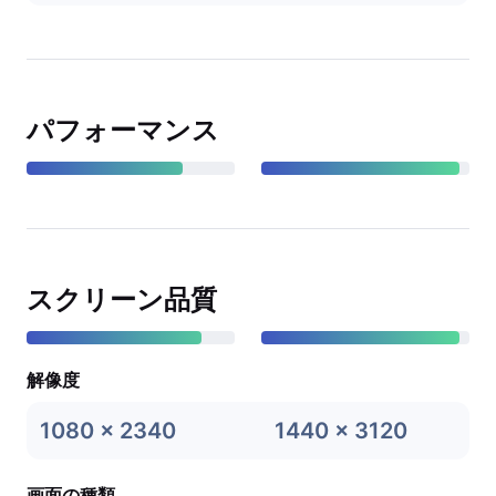
パフォーマンス
スクリーン品質
解像度
1080 x 2340
1440 x 3120
画面の種類