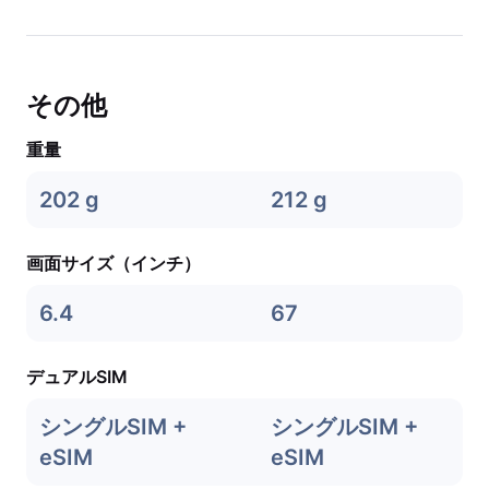
その他
重量
202 g
212 g
画面サイズ（インチ）
6.4
67
デュアルSIM
シングルSIM +
シングルSIM +
eSIM
eSIM