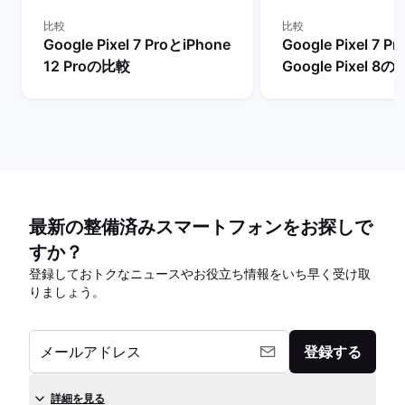
比較
比較
Google Pixel 7 ProとiPhone
Google Pixel 7 P
12 Proの比較
Google Pixel 8
最新の整備済みスマートフォンをお探しで
すか？
登録しておトクなニュースやお役立ち情報をいち早く受け取
りましょう。
メールアドレス
登録する
詳細を見る