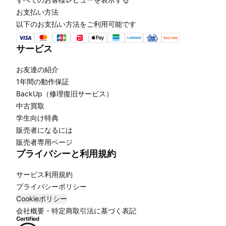
お支払い方法
以下のお支払い方法をご利用可能です
サービス
お友達の紹介
1年間の動作保証
BackUp（修理復旧サービス）
中古買取
学生向け特典
販売者になるには
販売者専用ページ
プライバシーと利用規約
サービス利用規約
プライバシーポリシー
Cookieポリシー
会社概要・特定商取引法に基づく表記