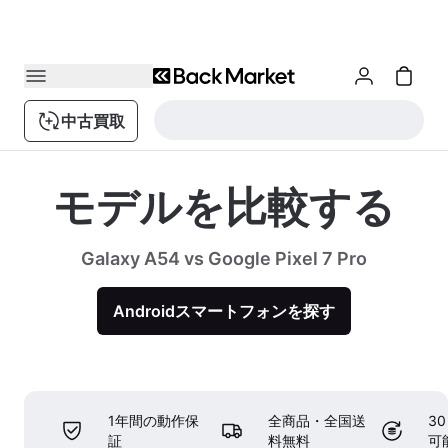
中古買取
モデルを比較する
Galaxy A54 vs Google Pixel 7 Pro
Androidスマートフォンを探す
1年間の動作保
全商品・全国送
3
証
料無料
可