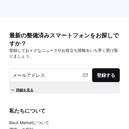
最新の整備済みスマートフォンをお探しで
すか？
登録しておトクなニュースやお役立ち情報をいち早く受け取
りましょう。
メールアドレス
登録する
詳細を見る
私たちについて
Back Marketについて