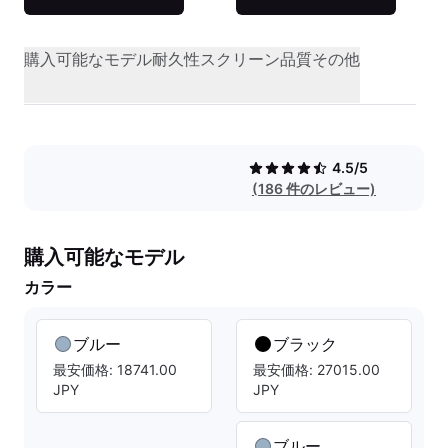
購入可能なモデル
耐久性
スクリーン品質
その他
4.5/5
(186 件のレビュー)
購入可能なモデル
カラー
ブルー
ブラック
最安価格: 18741.00
最安価格: 27015.00
JPY
JPY
ブルー