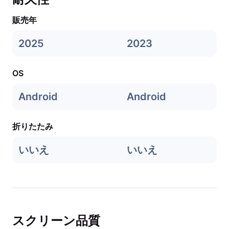
販売年
2025
2023
OS
Android
Android
折りたたみ
いいえ
いいえ
スクリーン品質