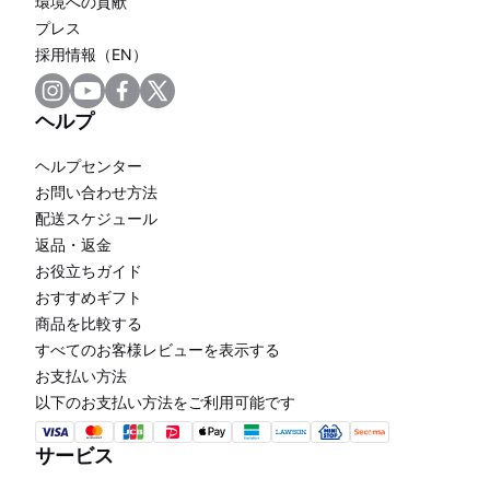
環境への貢献
プレス
採用情報（EN）
ヘルプ
ヘルプセンター
お問い合わせ方法
配送スケジュール
返品・返金
お役立ちガイド
おすすめギフト
商品を比較する
すべてのお客様レビューを表示する
お支払い方法
以下のお支払い方法をご利用可能です
サービス