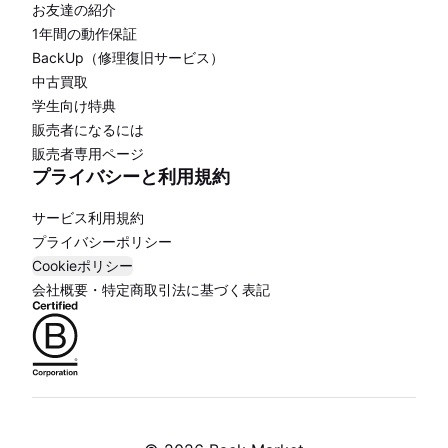
お友達の紹介
1年間の動作保証
BackUp（修理復旧サービス）
中古買取
学生向け特典
販売者になるには
販売者専用ページ
プライバシーと利用規約
サービス利用規約
プライバシーポリシー
Cookieポリシー
会社概要・特定商取引法に基づく表記