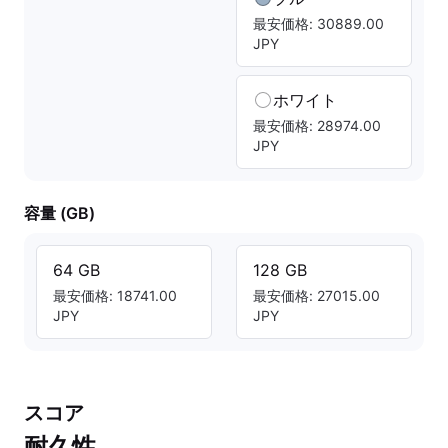
最安価格: 30889.00
JPY
ホワイト
最安価格: 28974.00
JPY
容量 (GB)
64 GB
128 GB
最安価格: 18741.00
最安価格: 27015.00
JPY
JPY
スコア
耐久性