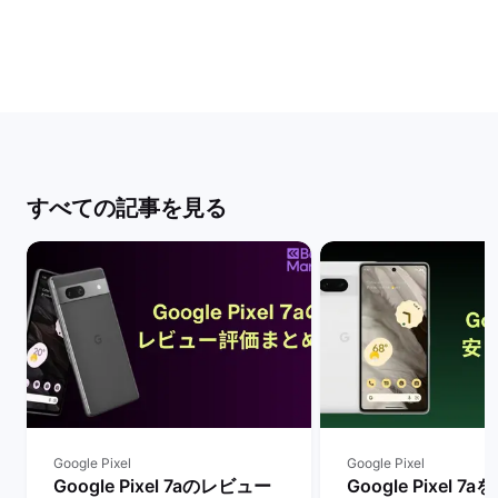
すべての記事を見る
Google Pixel
Google Pixel
Google Pixel 7aのレビュー
Google Pixel 