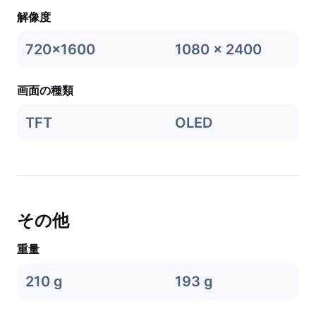
解像度
720x1600
1080 x 2400
画面の種類
TFT
OLED
その他
重量
210 g
193 g