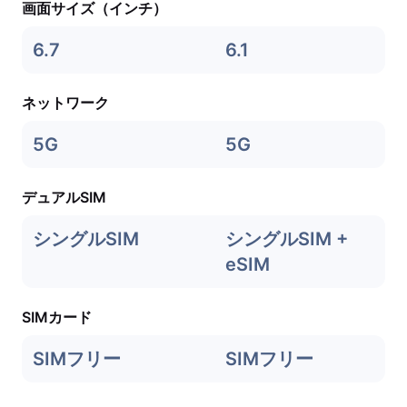
画面サイズ（インチ）
6.7
6.1
ネットワーク
5G
5G
デュアルSIM
シングルSIM
シングルSIM +
eSIM
SIMカード
SIMフリー
SIMフリー