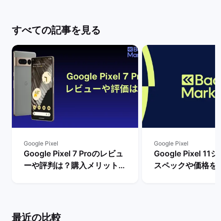
すべての記事を見る
Google Pixel
Google Pixel
Google Pixel 7 Proのレビュ
Google Pixel 
ーや評判は？購入メリットと
スペックや価格を
デメリットを解説！ | バック
まで待つべき？ |
マーケット
ケット
最近の比較