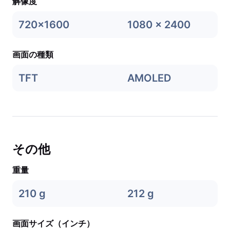
解像度
720x1600
1080 x 2400
画面の種類
TFT
AMOLED
その他
重量
210 g
212 g
画面サイズ（インチ）