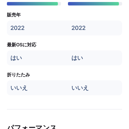
販売年
2022
2022
最新OSに対応
はい
はい
折りたたみ
いいえ
いいえ
パフォーマンス