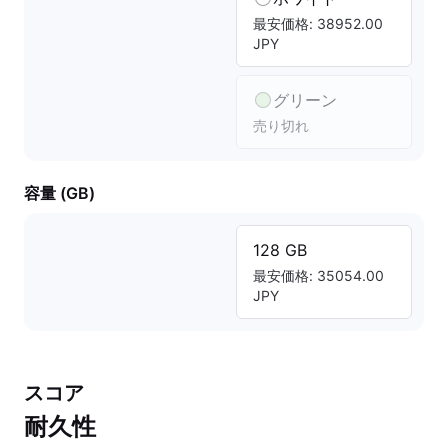
最安価格: 38952.00
JPY
グリーン
売り切れ
容量 (GB)
128 GB
最安価格: 35054.00
JPY
スコア
耐久性