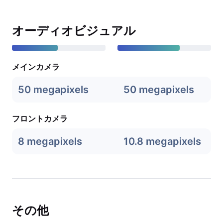
オーディオビジュアル
メインカメラ
50 megapixels
50 megapixels
フロントカメラ
8 megapixels
10.8 megapixels
その他