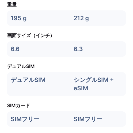
重量
195 g
212 g
画面サイズ（インチ）
6.6
6.3
デュアルSIM
デュアルSIM
シングルSIM +
eSIM
SIMカード
SIMフリー
SIMフリー