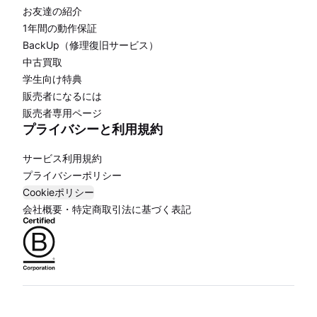
お友達の紹介
1年間の動作保証
BackUp（修理復旧サービス）
中古買取
学生向け特典
販売者になるには
販売者専用ページ
プライバシーと利用規約
サービス利用規約
プライバシーポリシー
Cookieポリシー
会社概要・特定商取引法に基づく表記