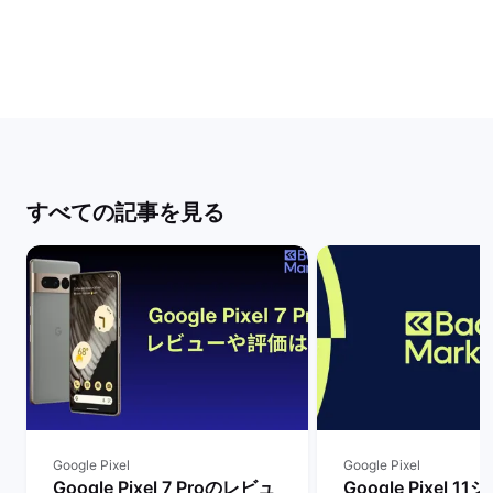
すべての記事を見る
Google Pixel
Google Pixel
Google Pixel 7 Proのレビュ
Google Pixel 