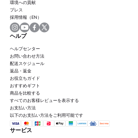
環境への貢献
プレス
採用情報（EN）
ヘルプ
ヘルプセンター
お問い合わせ方法
配送スケジュール
返品・返金
お役立ちガイド
おすすめギフト
商品を比較する
すべてのお客様レビューを表示する
お支払い方法
以下のお支払い方法をご利用可能です
サービス