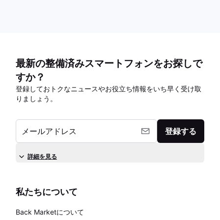
最新の整備済みスマートフォンをお探しで
すか？
登録しておトクなニュースやお役立ち情報をいち早く受け取
りましょう。
メールアドレス
登録する
詳細を見る
私たちについて
Back Marketについて