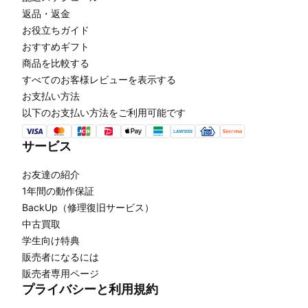
返品・返金
お役立ちガイド
おすすめギフト
商品を比較する
すべてのお客様レビューを表示する
お支払い方法
以下のお支払い方法をご利用可能です
サービス
お友達の紹介
1年間の動作保証
BackUp（修理復旧サービス）
中古買取
学生向け特典
販売者になるには
販売者専用ページ
プライバシーと利用規約