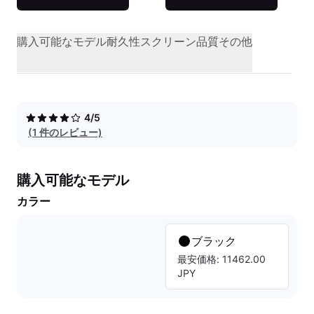
購入可能なモデル
耐久性
スクリーン品質
その他
4/5
(1 件のレビュー)
購入可能なモデル
カラー
ブラック
最安価格: 11462.00
JPY