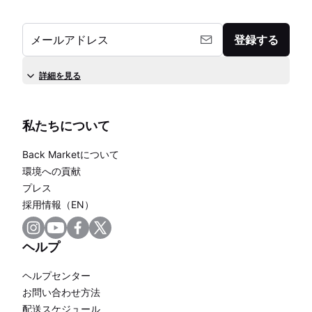
メールアドレス
登録する
詳細を見る
私たちについて
Back Marketについて
環境への貢献
プレス
採用情報（EN）
ヘルプ
ヘルプセンター
お問い合わせ方法
配送スケジュール