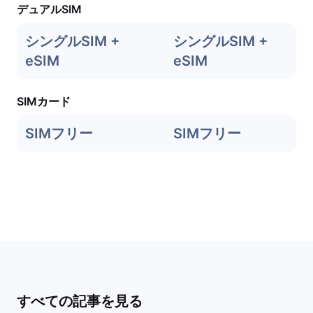
デュアルSIM
シングルSIM +
シングルSIM +
eSIM
eSIM
SIMカード
SIMフリー
SIMフリー
すべての記事を見る