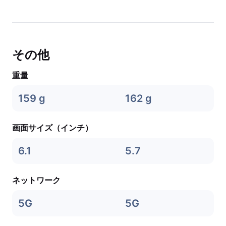
その他
重量
159 g
162 g
画面サイズ（インチ）
6.1
5.7
ネットワーク
5G
5G