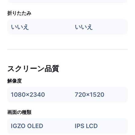
折りたたみ
いいえ
いいえ
スクリーン品質
解像度
1080x2340
720x1520
画面の種類
IGZO OLED
IPS LCD