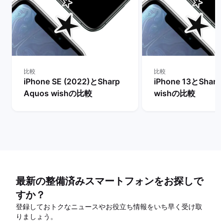
比較
比較
iPhone SE (2022)とSharp
iPhone 13とShar
Aquos wishの比較
wishの比較
最新の整備済みスマートフォンをお探しで
すか？
登録しておトクなニュースやお役立ち情報をいち早く受け取
りましょう。