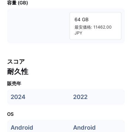
容量 (GB)
64 GB
最安価格: 11462.00
JPY
スコア
耐久性
販売年
2024
2022
OS
Android
Android