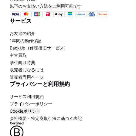
以下のお支払い方法をご利用可能です
サービス
お友達の紹介
1年間の動作保証
BackUp（修理復旧サービス）
中古買取
学生向け特典
販売者になるには
販売者専用ページ
プライバシーと利用規約
サービス利用規約
プライバシーポリシー
Cookieポリシー
会社概要・特定商取引法に基づく表記