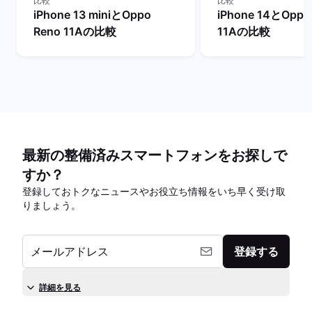
比較
比較
iPhone 13 miniとOppo
iPhone 14とOppo
Reno 11Aの比較
11Aの比較
最新の整備済みスマートフォンをお探しで
すか？
登録しておトクなニュースやお役立ち情報をいち早く受け取
りましょう。
メールアドレス
登録する
詳細を見る