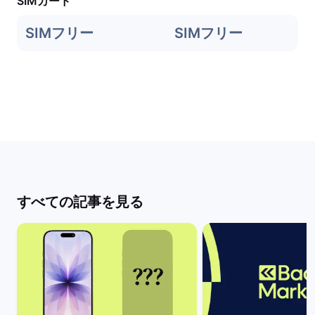
SIMカード
SIMフリー
SIMフリー
すべての記事を見る