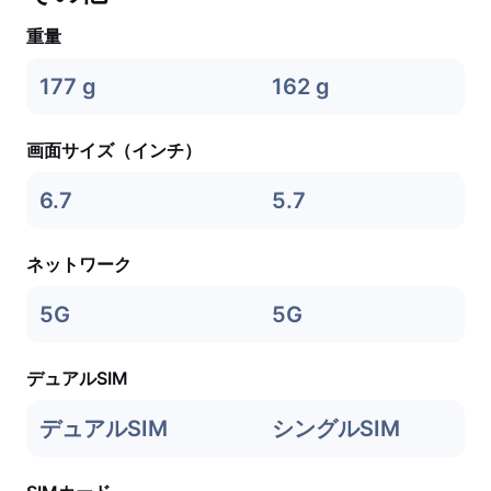
重量
177 g
162 g
画面サイズ（インチ）
6.7
5.7
ネットワーク
5G
5G
デュアルSIM
デュアルSIM
シングルSIM