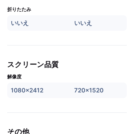
折りたたみ
いいえ
いいえ
スクリーン品質
解像度
1080x2412
720x1520
その他