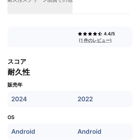
4.4/5
(1 件のレビュー)
スコア
耐久性
販売年
2024
2022
OS
Android
Android