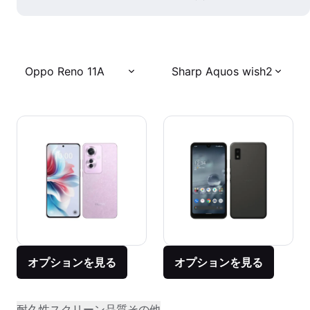
Oppo Reno 11A
Sharp Aquos wish2
オプションを見る
オプションを見る
耐久性
スクリーン品質
その他