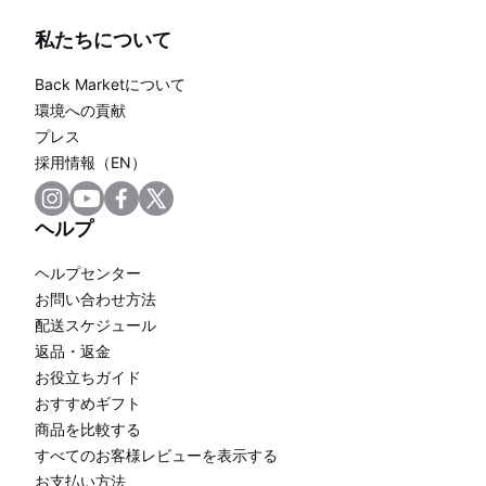
私たちについて
Back Marketについて
環境への貢献
プレス
採用情報（EN）
ヘルプ
ヘルプセンター
お問い合わせ方法
配送スケジュール
返品・返金
お役立ちガイド
おすすめギフト
商品を比較する
すべてのお客様レビューを表示する
お支払い方法