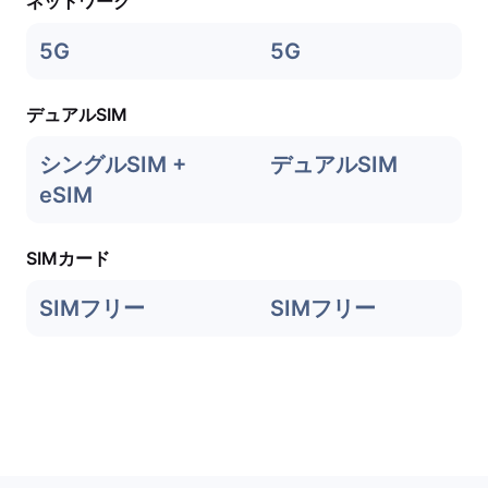
ネットワーク
5G
5G
デュアルSIM
シングルSIM +
デュアルSIM
eSIM
SIMカード
SIMフリー
SIMフリー