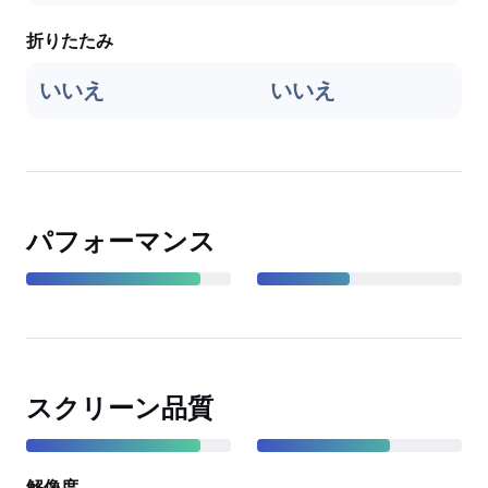
折りたたみ
いいえ
いいえ
パフォーマンス
スクリーン品質
解像度