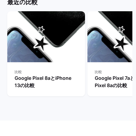
最近の比較
比較
比較
Google Pixel 8aとiPhone
Google Pixel 7aと
13の比較
Pixel 8aの比較