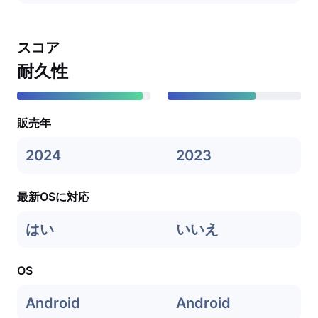
スコア
耐久性
販売年
2024
2023
最新OSに対応
はい
いいえ
OS
Android
Android