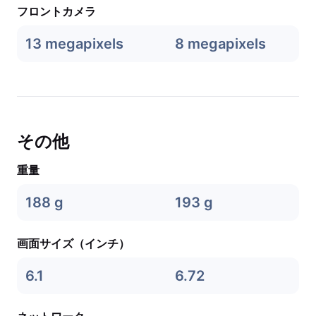
フロントカメラ
13 megapixels
8 megapixels
その他
重量
188 g
193 g
画面サイズ（インチ）
6.1
6.72