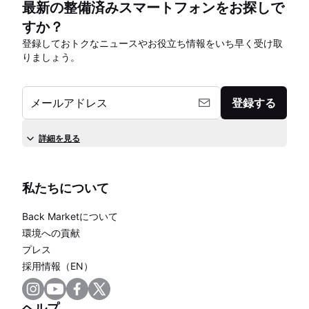
最新の整備済みスマートフォンをお探しで
すか？
登録しておトクなニュースやお役立ち情報をいち早く受け取
りましょう。
メールアドレス
登録する
詳細を見る
私たちについて
Back Marketについて
環境への貢献
プレス
採用情報（EN）
ヘルプ