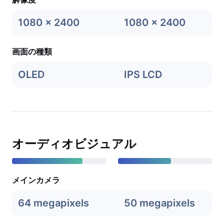
1080 x 2400
1080 x 2400
画面の種類
OLED
IPS LCD
オーディオビジュアル
メインカメラ
64 megapixels
50 megapixels