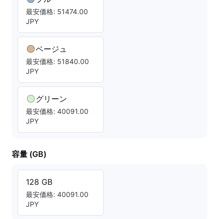
最安価格: 51474.00
JPY
ベージュ
最安価格: 51840.00
JPY
グリーン
最安価格: 40091.00
JPY
容量 (GB)
128 GB
最安価格: 40091.00
JPY