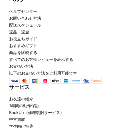
ヘルプセンター
お問い合わせ方法
配送スケジュール
返品・返金
お役立ちガイド
おすすめギフト
商品を比較する
すべてのお客様レビューを表示する
お支払い方法
以下のお支払い方法をご利用可能です
サービス
お友達の紹介
1年間の動作保証
BackUp（修理復旧サービス）
中古買取
学生向け特典