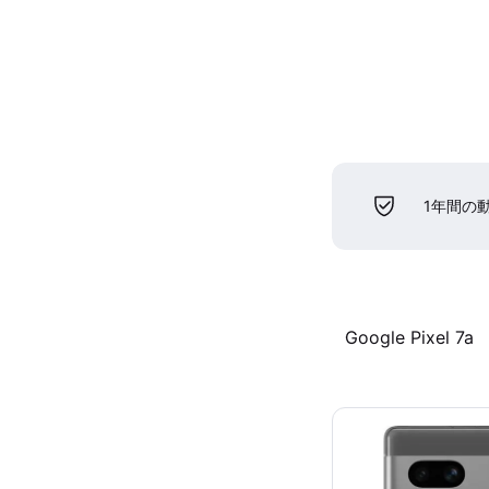
1年間の
Google Pixel 7a