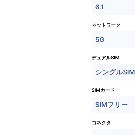
6.1
ネットワーク
5G
デュアルSIM
シングルSIM 
SIMカード
SIMフリー
コネクタ