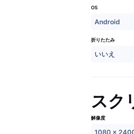
OS
Android
折りたたみ
いいえ
スク
解像度
1080 x 240