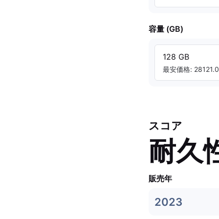
容量 (GB)
128 GB
最安価格: 28121.0
スコア
耐久
販売年
2023