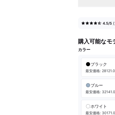
4.5/5
購入可能なモ
カラー
ブラック
最安価格: 28121.0
ブルー
最安価格: 32141.0
ホワイト
最安価格: 30171.0