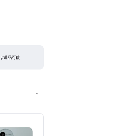
間は返品可能