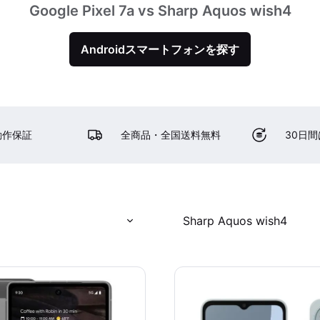
Google Pixel 7a vs Sharp Aquos wish4
Androidスマートフォンを探す
動作保証
全商品・全国送料無料
30日
Sharp Aquos wish4