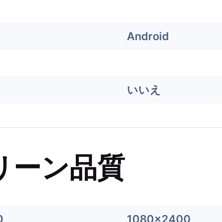
Android
いいえ
リーン品質
0
1080x2400