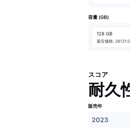
容量 (GB)
128 GB
最安価格: 28121.0
スコア
耐久
販売年
2023