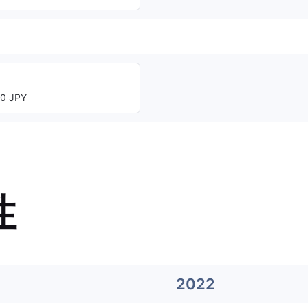
0 JPY
性
2022