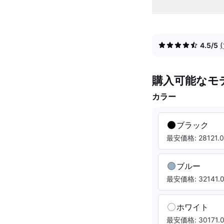
4.5/5
購入可能なモ
カラー
ブラック
最安価格: 28121.0
ブルー
最安価格: 32141.0
ホワイト
最安価格: 30171.0