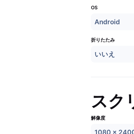
OS
Android
折りたたみ
いいえ
スク
解像度
1080 x 240