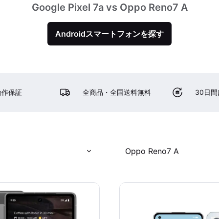
Google Pixel 7a vs Oppo Reno7 A
Androidスマートフォンを探す
動作保証
全商品・全国送料無料
30日
Oppo Reno7 A