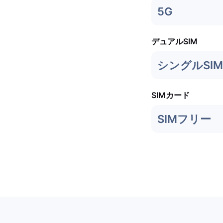
5G
デュアルSIM
シングルSIM 
SIMカード
SIMフリー