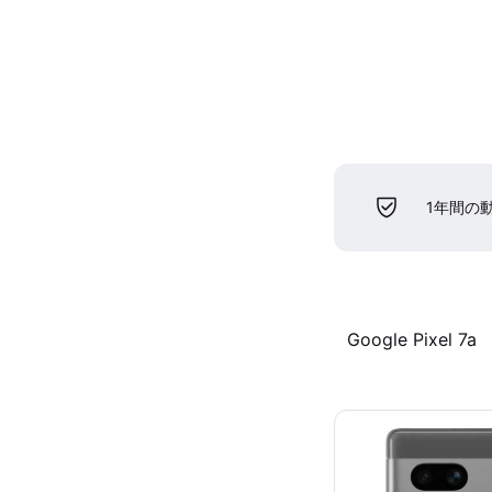
1年間の
Google Pixel 7a