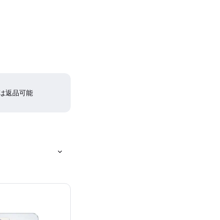
間は返品可能