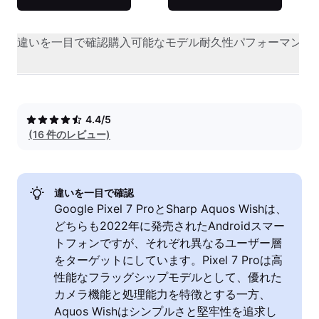
違いを一目で確認
購入可能なモデル
耐久性
パフォーマンス
4.4/5
(16 件のレビュー)
違いを一目で確認
Google Pixel 7 ProとSharp Aquos Wishは、
どちらも2022年に発売されたAndroidスマー
トフォンですが、それぞれ異なるユーザー層
をターゲットにしています。Pixel 7 Proは高
性能なフラッグシップモデルとして、優れた
カメラ機能と処理能力を特徴とする一方、
Aquos Wishはシンプルさと堅牢性を追求し