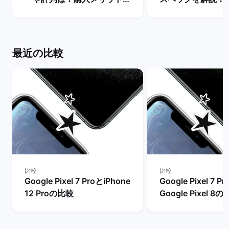
デメリットを解説！ | バック
やレビュー評価は？
マーケット
マーケット
最近の比較
比較
比較
Google Pixel 7 ProとiPhone
Google Pixel 7 P
12 Proの比較
Google Pixel 8