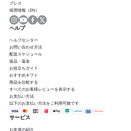
プレス
採用情報（EN）
ヘルプ
ヘルプセンター
お問い合わせ方法
配送スケジュール
返品・返金
お役立ちガイド
おすすめギフト
商品を比較する
すべてのお客様レビューを表示する
お支払い方法
以下のお支払い方法をご利用可能です
サービス
お友達の紹介