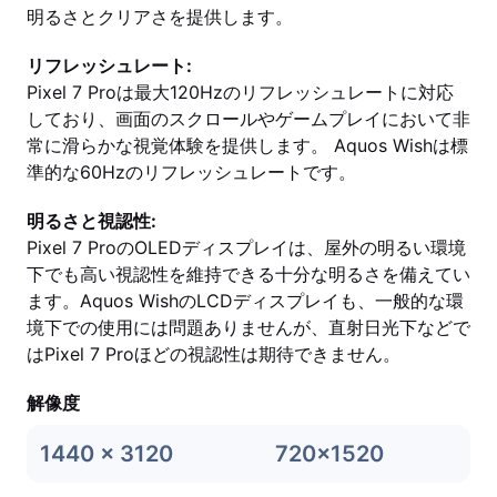
明るさとクリアさを提供します。
リフレッシュレート:
Pixel 7 Proは最大120Hzのリフレッシュレートに対応
しており、画面のスクロールやゲームプレイにおいて非
常に滑らかな視覚体験を提供します。 Aquos Wishは標
準的な60Hzのリフレッシュレートです。
明るさと視認性:
Pixel 7 ProのOLEDディスプレイは、屋外の明るい環境
下でも高い視認性を維持できる十分な明るさを備えてい
ます。Aquos WishのLCDディスプレイも、一般的な環
境下での使用には問題ありませんが、直射日光下などで
はPixel 7 Proほどの視認性は期待できません。
解像度
1440 x 3120
720x1520