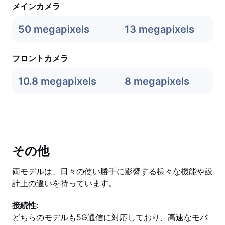
メインカメラ
50 megapixels
13 megapixels
フロントカメラ
10.8 megapixels
8 megapixels
その他
両モデルは、日々の使い勝手に影響する様々な機能や設
計上の違いを持っています。
接続性:
どちらのモデルも5G通信に対応しており、高速なモバ