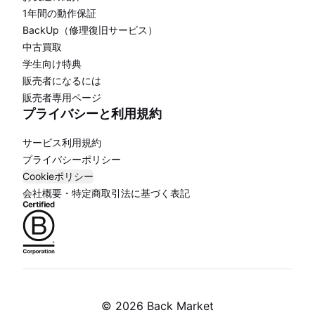
1年間の動作保証
BackUp（修理復旧サービス）
中古買取
学生向け特典
販売者になるには
販売者専用ページ
プライバシーと利用規約
サービス利用規約
プライバシーポリシー
Cookieポリシー
会社概要・特定商取引法に基づく表記
©
2026 Back Market