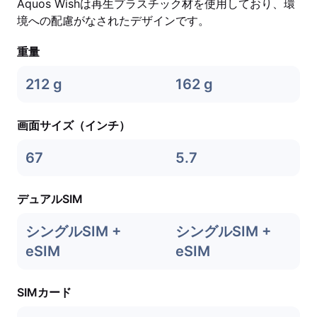
Aquos Wishは再生プラスチック材を使用しており、環
境への配慮がなされたデザインです。
重量
212 g
162 g
画面サイズ（インチ）
67
5.7
デュアルSIM
シングルSIM +
シングルSIM +
eSIM
eSIM
SIMカード