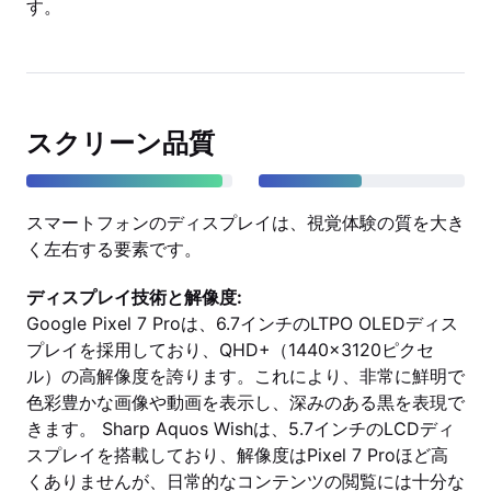
す。
スクリーン品質
スマートフォンのディスプレイは、視覚体験の質を大き
く左右する要素です。
ディスプレイ技術と解像度:
Google Pixel 7 Proは、6.7インチのLTPO OLEDディス
プレイを採用しており、QHD+（1440x3120ピクセ
ル）の高解像度を誇ります。これにより、非常に鮮明で
色彩豊かな画像や動画を表示し、深みのある黒を表現で
きます。 Sharp Aquos Wishは、5.7インチのLCDディ
スプレイを搭載しており、解像度はPixel 7 Proほど高
くありませんが、日常的なコンテンツの閲覧には十分な