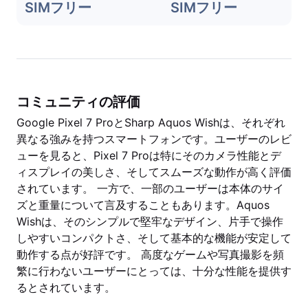
SIMフリー
SIMフリー
コミュニティの評価
Google Pixel 7 ProとSharp Aquos Wishは、それぞれ
異なる強みを持つスマートフォンです。ユーザーのレビ
ューを見ると、Pixel 7 Proは特にそのカメラ性能とデ
ィスプレイの美しさ、そしてスムーズな動作が高く評価
されています。 一方で、一部のユーザーは本体のサイ
ズと重量について言及することもあります。Aquos
Wishは、そのシンプルで堅牢なデザイン、片手で操作
しやすいコンパクトさ、そして基本的な機能が安定して
動作する点が好評です。 高度なゲームや写真撮影を頻
繁に行わないユーザーにとっては、十分な性能を提供す
るとされています。