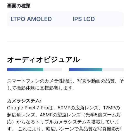
画面の種類
LTPO AMOLED
IPS LCD
オーディオビジュアル
スマートフォンのカメラ性能は、写真や動画の品質、そ
して撮影体験に直接影響します。
カメラシステム:
Google Pixel 7 Proは、50MPの広角レンズ、12MPの
超広角レンズ、48MPの望遠レンズ（光学5倍ズーム対
応）からなるトリプルカメラシステムを搭載していま
す。 これにより、幅広いシーンで高品質な写真撮影が