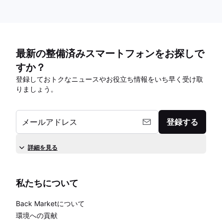
最新の整備済みスマートフォンをお探しで
すか？
登録しておトクなニュースやお役立ち情報をいち早く受け取
りましょう。
メールアドレス
登録する
詳細を見る
私たちについて
Back Marketについて
環境への貢献