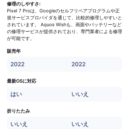
修理のしやすさ:
Pixel 7 Proは、Googleのセルフリペアプログラムや正
規サービスプロバイダを通じて、比較的修理しやすいと
されています。 Aquos Wishも、画面やバッテリーなど
の修理サービスが提供されており、専門業者による修理
が可能です。
販売年
2022
2022
最新OSに対応
はい
いいえ
折りたたみ
いいえ
いいえ