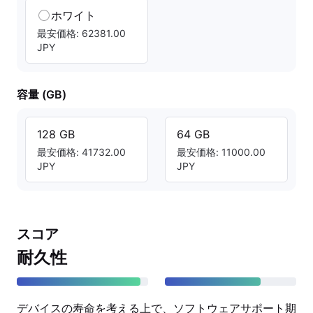
ホワイト
最安価格: 62381.00
JPY
容量 (GB)
128 GB
64 GB
最安価格: 41732.00
最安価格: 11000.00
JPY
JPY
スコア
耐久性
デバイスの寿命を考える上で、ソフトウェアサポート期