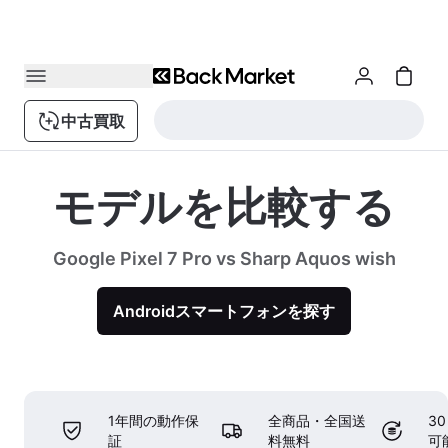
中古買取
モデルを比較する
Google Pixel 7 Pro vs Sharp Aquos wish
Androidスマートフォンを探す
1年間の動作保
全商品・全国送
3
証
料無料
可