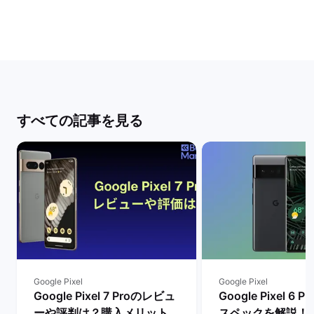
すべての記事を見る
Google Pixel
Google Pixel
Google Pixel 7 Proのレビュ
Google Pixel 6
ーや評判は？購入メリットと
スペックを解説！