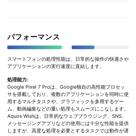
パフォーマンス
スマートフォンの処理性能は、日常的な操作の快適さや
アプリケーションの実行速度に直結します。
処理能力:
Google Pixel 7 Proは、Google独自の高性能プロセッ
サを搭載しており、複数のアプリケーションを同時に使
用するマルチタスクや、グラフィックを多用するゲー
ム、動画編集などの重い処理もスムーズにこなします。
Aquos Wishは、日常的なウェブブラウジング、SNS、
メッセージングアプリなどの使用には十分な性能を提供
しますが、高度な処理を必要とするタスクでは動作が遅