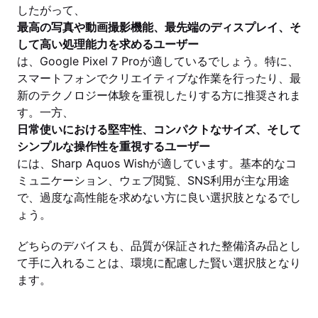
したがって、
最高の写真や動画撮影機能、最先端のディスプレイ、そ
して高い処理能力を求めるユーザー
は、Google Pixel 7 Proが適しているでしょう。特に、
スマートフォンでクリエイティブな作業を行ったり、最
新のテクノロジー体験を重視したりする方に推奨されま
す。一方、
日常使いにおける堅牢性、コンパクトなサイズ、そして
シンプルな操作性を重視するユーザー
には、Sharp Aquos Wishが適しています。基本的なコ
ミュニケーション、ウェブ閲覧、SNS利用が主な用途
で、過度な高性能を求めない方に良い選択肢となるでし
ょう。
どちらのデバイスも、品質が保証された整備済み品とし
て手に入れることは、環境に配慮した賢い選択肢となり
ます。