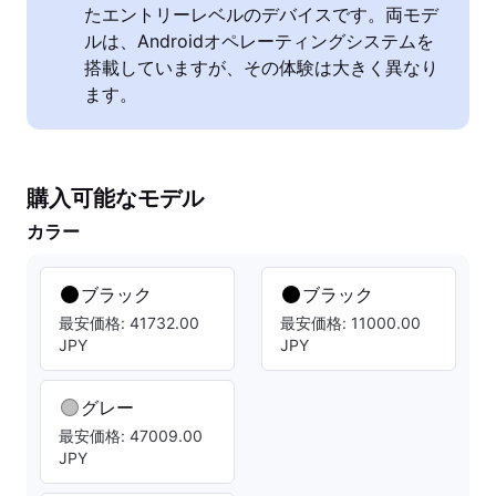
たエントリーレベルのデバイスです。両モデ
ルは、Androidオペレーティングシステムを
搭載していますが、その体験は大きく異なり
ます。
購入可能なモデル
カラー
ブラック
ブラック
最安価格: 41732.00
最安価格: 11000.00
JPY
JPY
グレー
最安価格: 47009.00
JPY