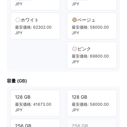
JPY
JPY
ホワイト
ベージュ
最安価格: 62302.00
最安価格: 58000.00
JPY
JPY
ピンク
最安価格: 69800.00
JPY
容量 (GB)
128 GB
128 GB
最安価格: 41673.00
最安価格: 58000.00
JPY
JPY
256 GB
256 GB