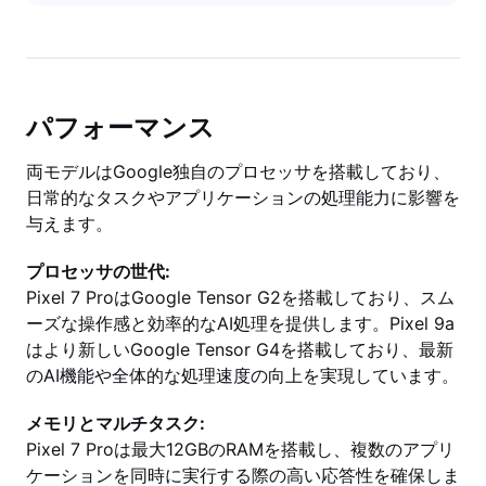
パフォーマンス
両モデルはGoogle独自のプロセッサを搭載しており、
日常的なタスクやアプリケーションの処理能力に影響を
与えます。
プロセッサの世代:
Pixel 7 ProはGoogle Tensor G2を搭載しており、スム
ーズな操作感と効率的なAI処理を提供します。Pixel 9a
はより新しいGoogle Tensor G4を搭載しており、最新
のAI機能や全体的な処理速度の向上を実現しています。
メモリとマルチタスク:
Pixel 7 Proは最大12GBのRAMを搭載し、複数のアプリ
ケーションを同時に実行する際の高い応答性を確保しま