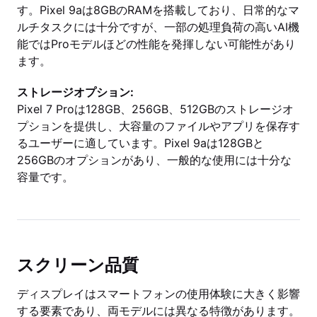
す。Pixel 9aは8GBのRAMを搭載しており、日常的なマ
ルチタスクには十分ですが、一部の処理負荷の高いAI機
能ではProモデルほどの性能を発揮しない可能性があり
ます。
ストレージオプション:
Pixel 7 Proは128GB、256GB、512GBのストレージオ
プションを提供し、大容量のファイルやアプリを保存す
るユーザーに適しています。Pixel 9aは128GBと
256GBのオプションがあり、一般的な使用には十分な
容量です。
スクリーン品質
ディスプレイはスマートフォンの使用体験に大きく影響
する要素であり、両モデルには異なる特徴があります。