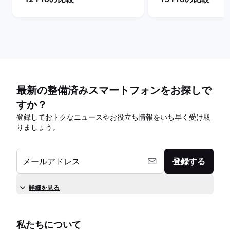
最新の整備済みスマートフォンをお探しで
すか？
登録しておトクなニュースやお役立ち情報をいち早く受け取
りましょう。
メールアドレス
登録する
詳細を見る
私たちについて