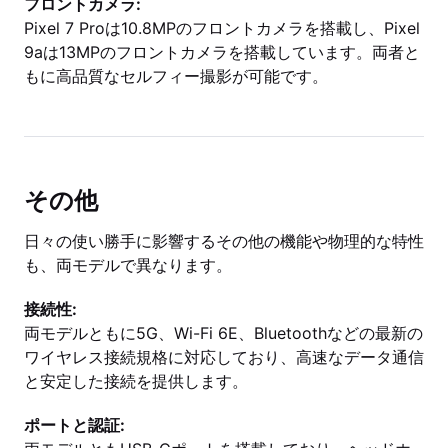
フロントカメラ:
Pixel 7 Proは10.8MPのフロントカメラを搭載し、Pixel
9aは13MPのフロントカメラを搭載しています。両者と
もに高品質なセルフィー撮影が可能です。
その他
日々の使い勝手に影響するその他の機能や物理的な特性
も、両モデルで異なります。
接続性:
両モデルともに5G、Wi-Fi 6E、Bluetoothなどの最新の
ワイヤレス接続規格に対応しており、高速なデータ通信
と安定した接続を提供します。
ポートと認証: