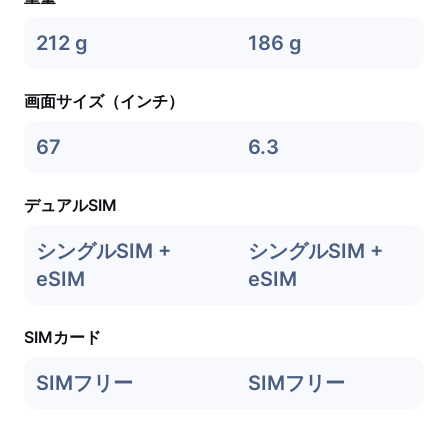
212 g
186 g
画面サイズ（インチ）
67
6.3
デュアルSIM
シングルSIM +
シングルSIM +
eSIM
eSIM
SIMカード
SIMフリー
SIMフリー