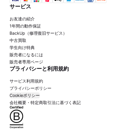
サービス
お友達の紹介
1年間の動作保証
BackUp（修理復旧サービス）
中古買取
学生向け特典
販売者になるには
販売者専用ページ
プライバシーと利用規約
サービス利用規約
プライバシーポリシー
Cookieポリシー
会社概要・特定商取引法に基づく表記