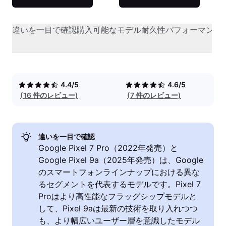
違いを一目で確認
購入可能なモデル
耐久性
パフォーマンス
4.4/5
4.6/5
(16 件のレビュー)
(7 件のレビュー)
違いを一目で確認
Google Pixel 7 Pro（2022年発売）と
Google Pixel 9a（2025年発売）は、Google
のスマートフォンラインナップにおける異な
るセグメントを代表するモデルです。Pixel 7
Proはより高性能なフラッグシップモデルと
して、Pixel 9aは最新の技術を取り入れつつ
も、より幅広いユーザー層を意識したモデル