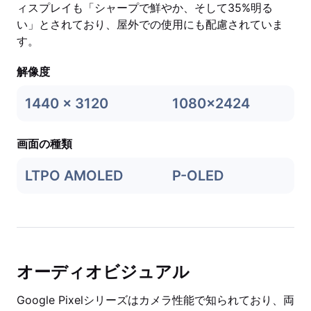
ィスプレイも「シャープで鮮やか、そして35%明る
い」とされており、屋外での使用にも配慮されていま
す。
解像度
1440 x 3120
1080x2424
画面の種類
LTPO AMOLED
P-OLED
オーディオビジュアル
Google Pixelシリーズはカメラ性能で知られており、両