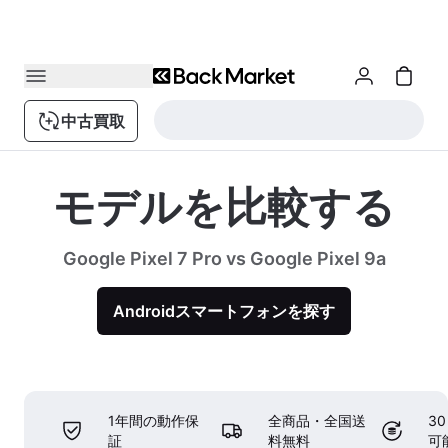
中古買取
モデルを比較する
Google Pixel 7 Pro vs Google Pixel 9a
Androidスマートフォンを探す
1年間の動作保
全商品・全国送
3
証
料無料
可