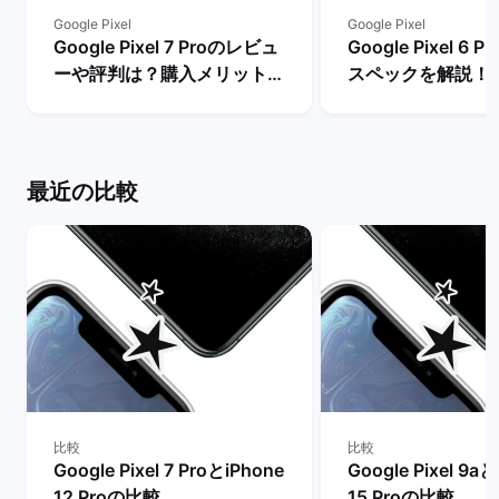
Google Pixel
Google Pixel
Google Pixel 7 Proのレビュ
Google Pixel 6
ーや評判は？購入メリットと
スペックを解説！
デメリットを解説！ | バック
やレビュー評価は？
マーケット
マーケット
最近の比較
比較
比較
Google Pixel 7 ProとiPhone
Google Pixel 9aと
12 Proの比較
15 Proの比較