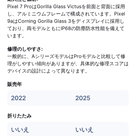
Pixel 7 ProはGorilla Glass Victusを前面と背面に採用
し、アルミニウムフレームで構成されています。Pixel
9aはCorning Gorilla Glass 3をディスプレイに採用し
ており、両モデルともにIP68の防塵防水性能を備えて
います。
修理のしやすさ:
一般的に、AシリーズモデルはProモデルと比較して修
理がしやすい傾向がありますが、具体的な修理スコアは
デバイスの設計によって異なります。
販売年
2022
2025
折りたたみ
いいえ
いいえ