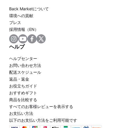
Back Marketについて
環境への貢献
プレス
採用情報（EN）
ヘルプ
ヘルプセンター
お問い合わせ方法
配送スケジュール
返品・返金
お役立ちガイド
おすすめギフト
商品を比較する
すべてのお客様レビューを表示する
お支払い方法
以下のお支払い方法をご利用可能です