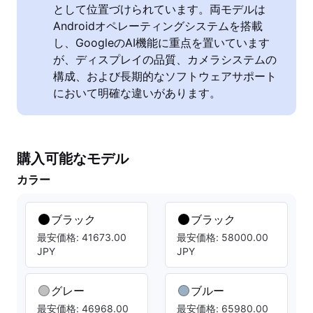
として位置づけられています。両モデルは
Androidオペレーティングシステムを搭載
し、GoogleのAI機能に重点を置いています
が、ディスプレイの品質、カメラシステムの
構成、および長期的なソフトウェアサポート
において明確な違いがあります。
購入可能なモデル
カラー
ブラック
ブラック
最安価格: 41673.00
最安価格: 58000.00
JPY
JPY
グレー
ブルー
最安価格: 46968.00
最安価格: 65980.00