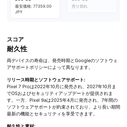
最安価格: 77359.00
売り切れ
JPY
スコア
耐久性
両デバイスの寿命は、発売時期とGoogleのソフトウェ
アサポートポリシーによって異なります。
リリース時期とソフトウェアサポート:
Pixel 7 Proは2022年10月に発売され、2027年10月ま
でOSおよびセキュリティアップデートが提供されま
す。一方、Pixel 9aは2025年4月に発売され、7年間の
ソフトウェアサポートが約束されており、より長い期間
最新の機能とセキュリティを享受できます。
耐久性と素材: