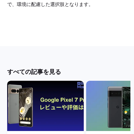
で、環境に配慮した選択肢となります。
すべての記事を見る