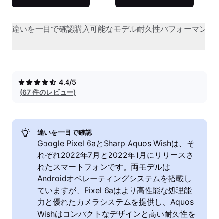
違いを一目で確認
購入可能なモデル
耐久性
パフォーマンス
4.4/5
(67 件のレビュー)
違いを一目で確認
Google Pixel 6aとSharp Aquos Wishは、そ
れぞれ2022年7月と2022年1月にリリースさ
れたスマートフォンです。両モデルは
Androidオペレーティングシステムを搭載し
ていますが、Pixel 6aはより高性能な処理能
力と優れたカメラシステムを提供し、Aquos
Wishはコンパクトなデザインと高い耐久性を