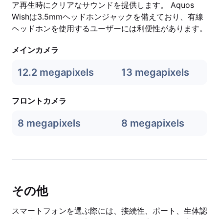
ア再生時にクリアなサウンドを提供します。 Aquos
Wishは3.5mmヘッドホンジャックを備えており、有線
ヘッドホンを使用するユーザーには利便性があります。
メインカメラ
12.2 megapixels
13 megapixels
フロントカメラ
8 megapixels
8 megapixels
その他
スマートフォンを選ぶ際には、接続性、ポート、生体認