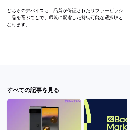
どちらのデバイスも、品質が保証されたリファービッシ
ュ品を選ぶことで、環境に配慮した持続可能な選択肢と
なります。
すべての記事を見る