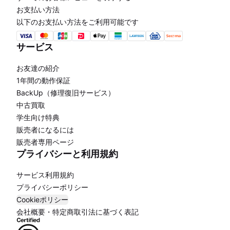
お支払い方法
以下のお支払い方法をご利用可能です
サービス
お友達の紹介
1年間の動作保証
BackUp（修理復旧サービス）
中古買取
学生向け特典
販売者になるには
販売者専用ページ
プライバシーと利用規約
サービス利用規約
プライバシーポリシー
Cookieポリシー
会社概要・特定商取引法に基づく表記