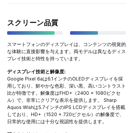
スクリーン品質
スマートフォンのディスプレイは、コンテンツの視覚的
な体験に直接影響を与えます。両モデルは異なるディス
プレイ技術と特性を持っています。
ディスプレイ技術と解像度:
Google Pixel 6aは6.1インチのOLEDディスプレイを採
用しており、鮮やかな色彩、深い黒、高いコントラスト
比が特徴です。解像度はFHD+（2400 x 1080ピクセ
ル）で、非常にクリアな表示を提供します。 Sharp
Aquos Wishは5.7インチのIPS LCDディスプレイを搭載
しており、HD+（1520 x 720ピクセル）の解像度で、
日常的な使用には十分な視認性を提供します。