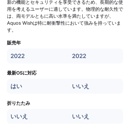
新の機能とセキュリティを享受できるため、長期的な使
用を考えるユーザーに適しています。物理的な耐久性で
は、両モデルともに高い水準を満たしていますが、
Aquos Wishは特に耐衝撃性において強みを持っていま
す。
販売年
2022
2022
最新OSに対応
はい
いいえ
折りたたみ
いいえ
いいえ