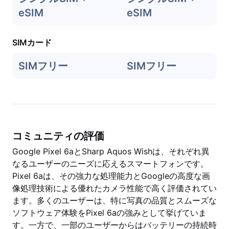
eSIM
eSIM
SIMカード
SIMフリー
SIMフリー
コミュニティの評価
Google Pixel 6aとSharp Aquos Wishは、それぞれ異
なるユーザーのニーズに応えるスマートフォンです。
Pixel 6aは、その強力な処理能力とGoogleの高度な画
像処理技術による優れたカメラ性能で高く評価されてい
ます。多くのユーザーは、特に写真の品質とスムーズな
ソフトウェア体験をPixel 6aの強みとして挙げていま
す。一方で、一部のユーザーからはバッテリーの持続時