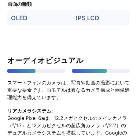
画面の種類
OLED
IPS LCD
オーディオビジュアル
スマートフォンのカメラは、写真や動画の撮影において
重要な要素です。両モデルは異なるカメラ構成と画像処
理能力を備えています。
リアカメラシステム:
Google Pixel 6aは、12.2メガピクセルのメインカメラ
（f/1.7）と12メガピクセルの超広角カメラ（f/2.2）の
デュアルカメラシステムを搭載しています。Googleの