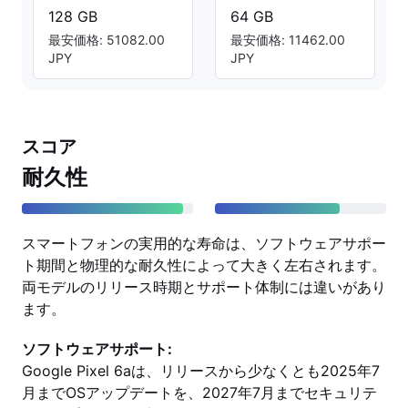
128 GB
64 GB
最安価格: 51082.00
最安価格: 11462.00
JPY
JPY
スコア
耐久性
スマートフォンの実用的な寿命は、ソフトウェアサポー
ト期間と物理的な耐久性によって大きく左右されます。
両モデルのリリース時期とサポート体制には違いがあり
ます。
ソフトウェアサポート:
Google Pixel 6aは、リリースから少なくとも2025年7
月までOSアップデートを、2027年7月までセキュリテ