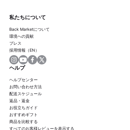
私たちについて
Back Marketについて
環境への貢献
プレス
採用情報（EN）
ヘルプ
ヘルプセンター
お問い合わせ方法
配送スケジュール
返品・返金
お役立ちガイド
おすすめギフト
商品を比較する
すべてのお客様レビューを表示する