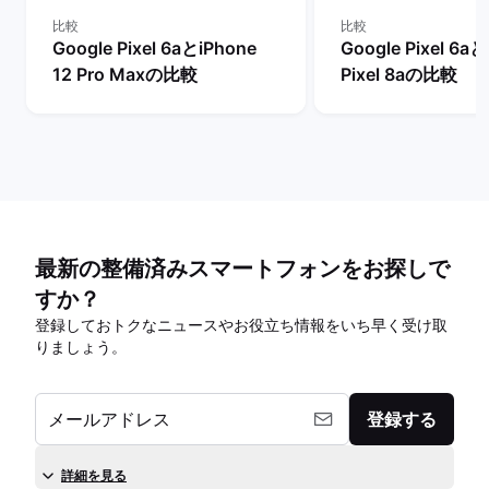
比較
比較
Google Pixel 6aとiPhone
Google Pixel 6a
12 Pro Maxの比較
Pixel 8aの比較
最新の整備済みスマートフォンをお探しで
すか？
登録しておトクなニュースやお役立ち情報をいち早く受け取
りましょう。
メールアドレス
登録する
詳細を見る