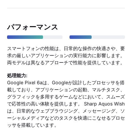
パフォーマンス
スマートフォンの性能は、日常的な操作の快適さや、要
求の厳しいアプリケーションの実行能力に影響します。
両モデルは異なるアプローチで性能を提供しています。
処理能力:
Google Pixel 6aは、Googleが設計したプロセッサを搭
載しており、アプリケーションの起動、マルチタスク、
グラフィックを多用するゲームなどにおいて、スムーズ
で応答性の高い体験を提供します。 Sharp Aquos Wish
は、日常的なウェブブラウジング、メッセージング、ソ
ーシャルメディアなどのタスクを快適にこなせるプロセ
ッサを搭載しています。