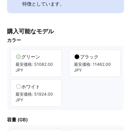
特徴としています。
購入可能なモデル
カラー
グリーン
ブラック
最安価格: 51082.00
最安価格: 11462.00
JPY
JPY
ホワイト
最安価格: 51924.00
JPY
容量 (GB)