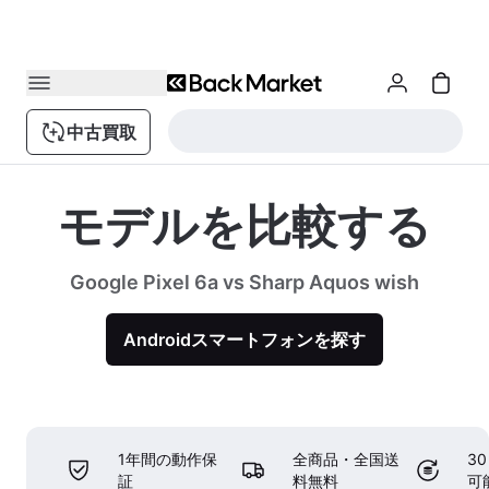
中古買取
モデルを比較する
Google Pixel 6a vs Sharp Aquos wish
Androidスマートフォンを探す
1年間の動作保
全商品・全国送
3
証
料無料
可