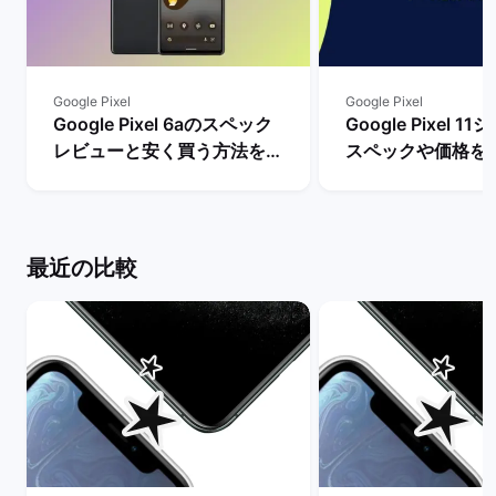
Google Pixel
Google Pixel
Google Pixel 6aのスペック
Google Pixel 
レビューと安く買う方法を解
スペックや価格を
説！ | バックマーケット
まで待つべき？ |
ケット
最近の比較