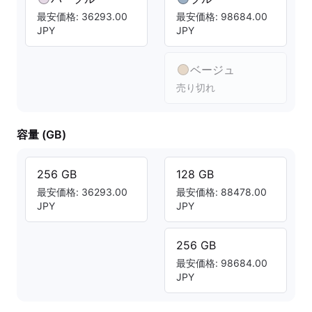
最安価格: 36293.00
最安価格: 98684.00
JPY
JPY
ベージュ
売り切れ
容量 (GB)
256 GB
128 GB
最安価格: 36293.00
最安価格: 88478.00
JPY
JPY
256 GB
最安価格: 98684.00
JPY