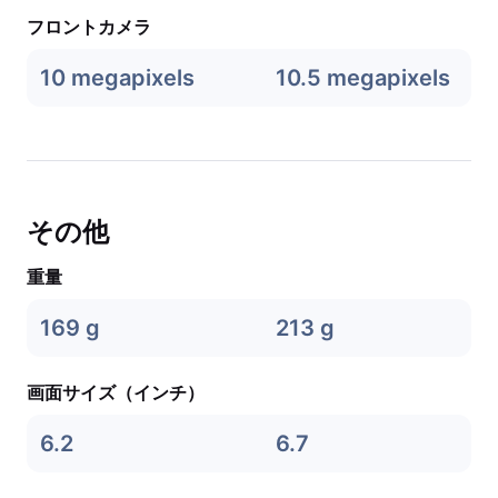
フロントカメラ
10 megapixels
10.5 megapixels
その他
重量
169 g
213 g
画面サイズ（インチ）
6.2
6.7