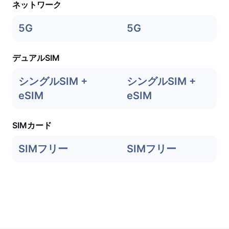
ネットワーク
5G
5G
デュアルSIM
シングルSIM +
シングルSIM +
eSIM
eSIM
SIMカード
SIMフリー
SIMフリー