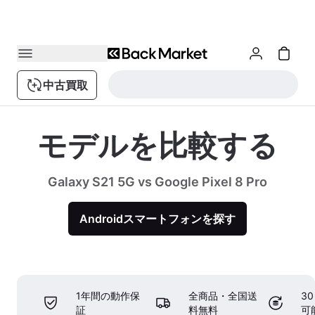
中古買取
モデルを比較する
Galaxy S21 5G vs Google Pixel 8 Pro
Androidスマートフォンを探す
1年間の動作保
全商品・全国送
3
証
料無料
可