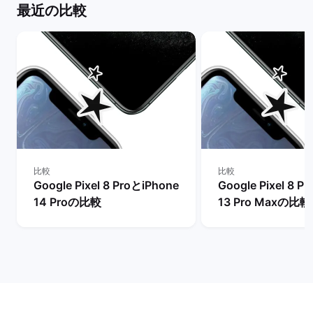
最近の比較
比較
比較
Google Pixel 8 ProとiPhone
Google Pixel 8 P
14 Proの比較
13 Pro Maxの比較