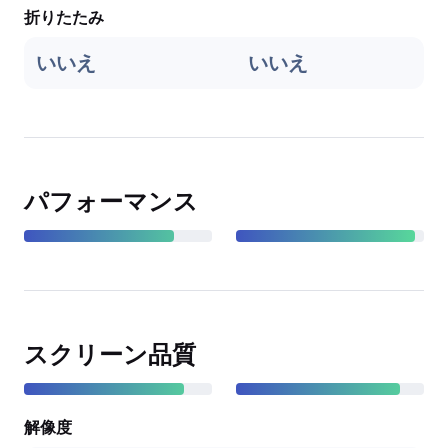
折りたたみ
いいえ
いいえ
パフォーマンス
スクリーン品質
解像度