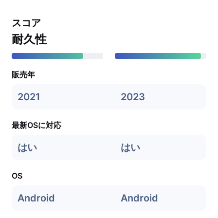
スコア
耐久性
販売年
2021
2023
最新OSに対応
はい
はい
OS
Android
Android