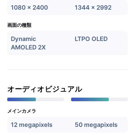
1080 x 2400
1344 x 2992
画面の種類
Dynamic
LTPO OLED
AMOLED 2X
オーディオビジュアル
メインカメラ
12 megapixels
50 megapixels