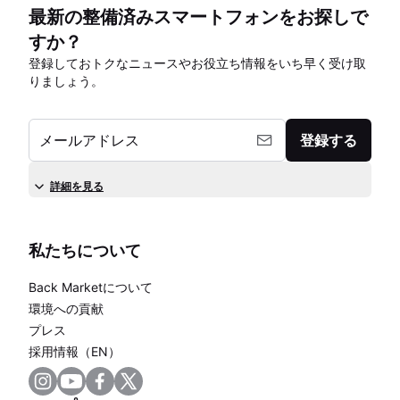
最新の整備済みスマートフォンをお探しで
すか？
登録しておトクなニュースやお役立ち情報をいち早く受け取
りましょう。
メールアドレス
登録する
詳細を見る
私たちについて
Back Marketについて
環境への貢献
プレス
採用情報（EN）