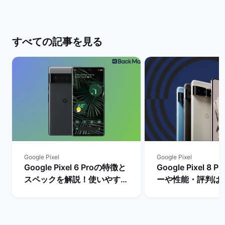
すべての記事を見る
Google Pixel
Google Pixel
Google Pixel 6 Proの特徴と
Google Pixel 8
スペックを解説！使いやすさ
ーや性能・評判は
やレビュー評価は？ | バック
メリットとデメリ
マーケット
説！ | バックマー