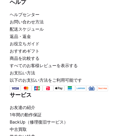
ヘルプ
ヘルプセンター
お問い合わせ方法
配送スケジュール
返品・返金
お役立ちガイド
おすすめギフト
商品を比較する
すべてのお客様レビューを表示する
お支払い方法
以下のお支払い方法をご利用可能です
サービス
お友達の紹介
1年間の動作保証
BackUp（修理復旧サービス）
中古買取