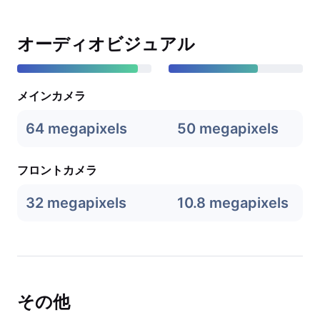
オーディオビジュアル
メインカメラ
64 megapixels
50 megapixels
フロントカメラ
32 megapixels
10.8 megapixels
その他