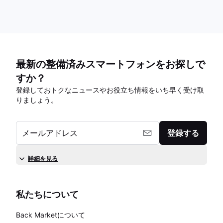
最新の整備済みスマートフォンをお探しで
すか？
登録しておトクなニュースやお役立ち情報をいち早く受け取
りましょう。
メールアドレス
登録する
詳細を見る
私たちについて
Back Marketについて