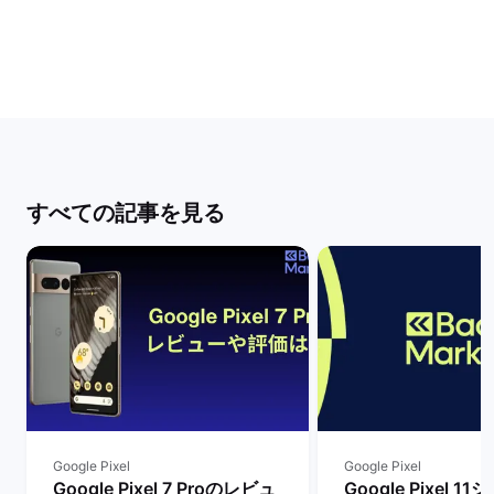
すべての記事を見る
Google Pixel
Google Pixel
Google Pixel 7 Proのレビュ
Google Pixel 