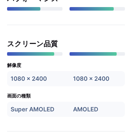
スクリーン品質
解像度
1080 x 2400
1080 x 2400
画面の種類
Super AMOLED
AMOLED