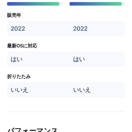
販売年
2022
2022
最新OSに対応
はい
はい
折りたたみ
いいえ
いいえ
パフォーマンス