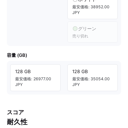
最安価格: 38952.00
JPY
グリーン
売り切れ
容量 (GB)
128 GB
128 GB
最安価格: 26977.00
最安価格: 35054.00
JPY
JPY
スコア
耐久性