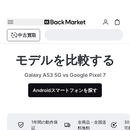
中古買取
モデルを比較する
Galaxy A53 5G vs Google Pixel 7
Androidスマートフォンを探す
1年間の動作保
全商品・全国送
3
証
料無料
可