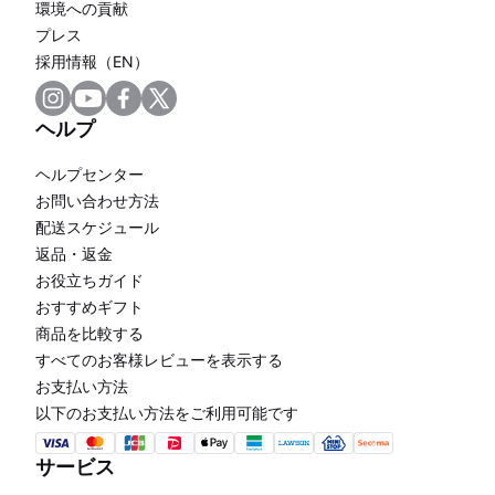
環境への貢献
プレス
採用情報（EN）
ヘルプ
ヘルプセンター
お問い合わせ方法
配送スケジュール
返品・返金
お役立ちガイド
おすすめギフト
商品を比較する
すべてのお客様レビューを表示する
お支払い方法
以下のお支払い方法をご利用可能です
サービス