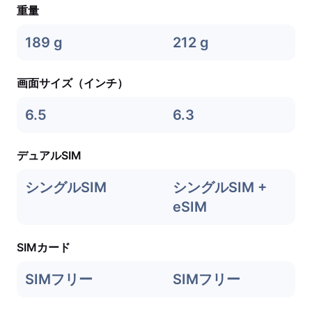
重量
189 g
212 g
画面サイズ（インチ）
6.5
6.3
デュアルSIM
シングルSIM
シングルSIM +
eSIM
SIMカード
SIMフリー
SIMフリー