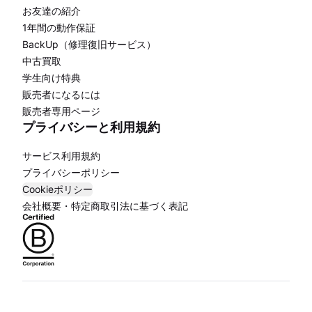
お友達の紹介
1年間の動作保証
BackUp（修理復旧サービス）
中古買取
学生向け特典
販売者になるには
販売者専用ページ
プライバシーと利用規約
サービス利用規約
プライバシーポリシー
Cookieポリシー
会社概要・特定商取引法に基づく表記