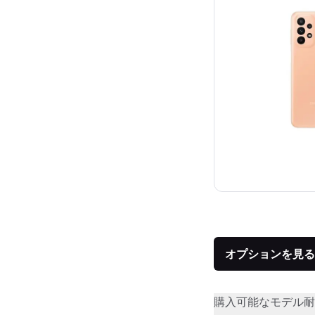
オプションを見る
購入可能なモデル
耐