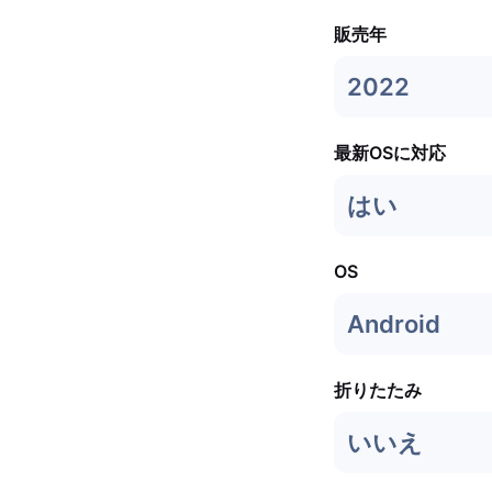
販売年
2022
最新OSに対応
はい
OS
Android
折りたたみ
いいえ