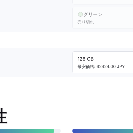
グリーン
売り切れ
128 GB
最安価格: 62424.00 JPY
性