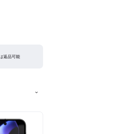
間は返品可能