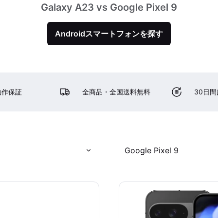
Galaxy A23 vs Google Pixel 9
Androidスマートフォンを探す
動作保証
全商品・全国送料無料
30日
Google Pixel 9