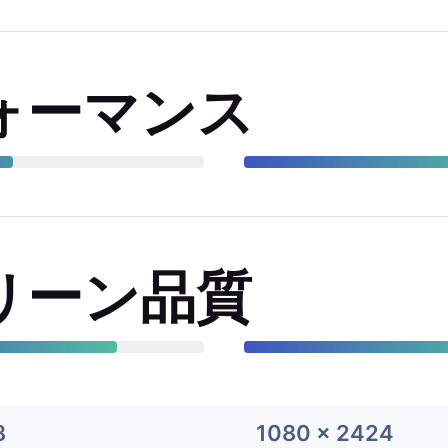
ォーマンス
リーン品質
8
1080 x 2424