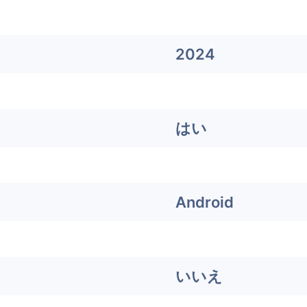
2024
はい
Android
いいえ