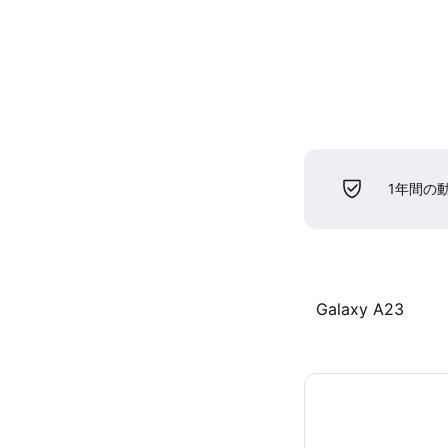
1年間の
Galaxy A23