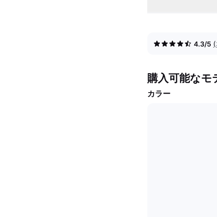
4.3/5
購入可能なモ
カラー