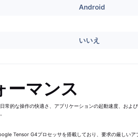
Android
いいえ
ォーマンス
日常的な操作の快適さ、アプリケーションの起動速度、および
。
l 9はGoogle Tensor G4プロセッサを搭載しており、要求の厳