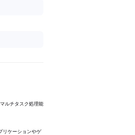
マルチタスク処理能
しいアプリケーションやゲ