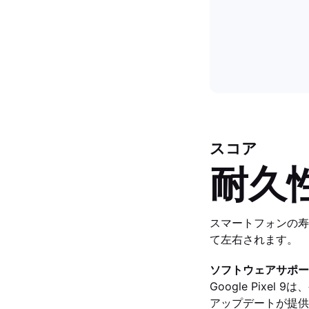
スコア
耐久
スマートフォンの寿
て左右されます。
ソフトウェアサポー
Google Pixel
アップデートが提供