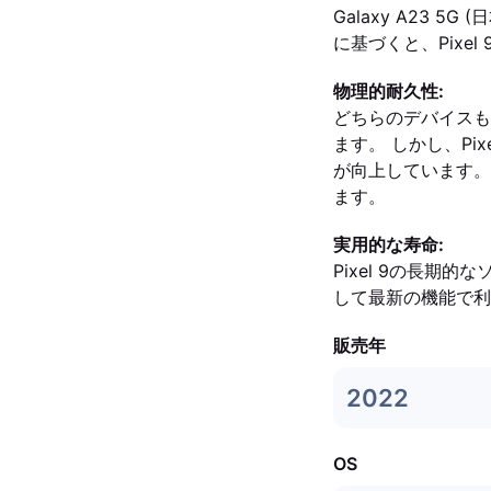
Galaxy A23 5
に基づくと、Pix
物理的耐久性:
どちらのデバイスも
ます。 しかし、Pixel
が向上しています。 Ga
ます。
実用的な寿命:
Pixel 9の長
して最新の機能で利
販売年
2022
OS