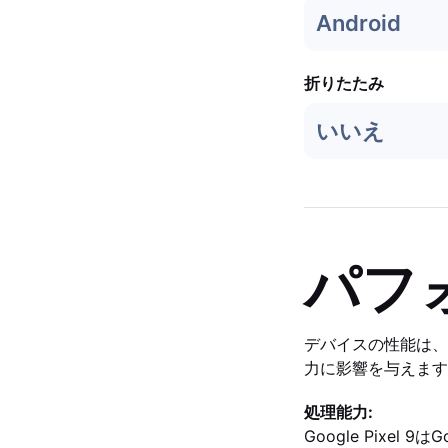
Android
折りたたみ
いいえ
パフ
デバイスの性能は、
力に影響を与えます
処理能力:
Google Pixe