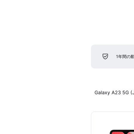
1年間の
Galaxy A23 5G (