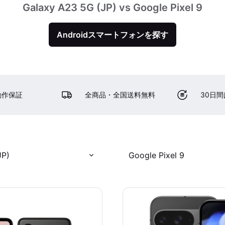
Galaxy A23 5G (JP) vs Google Pixel 9
Androidスマートフォンを探す
動作保証
全商品・全国送料無料
30日
JP)
Google Pixel 9