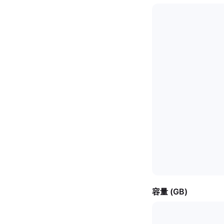
容量 (GB)