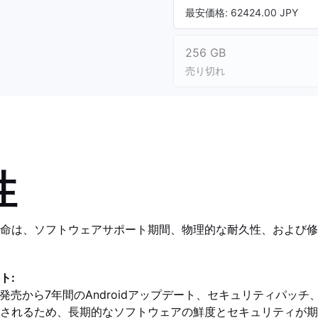
最安価格: 62424.00 JPY
256 GB
売り切れ
性
命は、ソフトウェアサポート期間、物理的な耐久性、および修
ト:
 9は、発売から7年間のAndroidアップデート、セキュリティパッチ、お
されるため、長期的なソフトウェアの鮮度とセキュリティが期