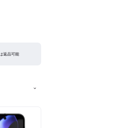
間は返品可能