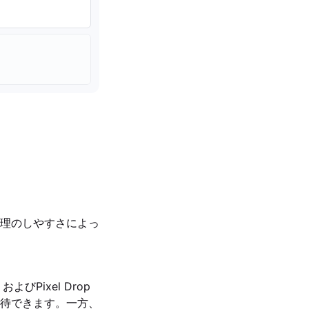
理のしやすさによっ
よびPixel Drop
待できます。一方、