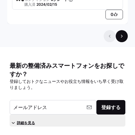
購入済
2024/02/15
0
最新の整備済みスマートフォンをお探しで
すか？
登録しておトクなニュースやお役立ち情報をいち早く受け取
りましょう。
メールアドレス
登録する
詳細を見る