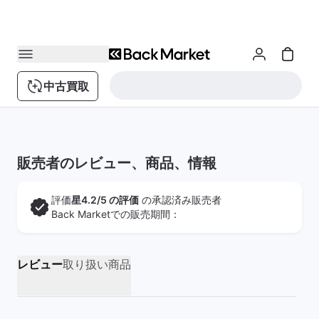
中古買取
販売者のレビュー、商品、情報
評価
星4.2/5 の評価
の承認済み販売者
Back Marketでの販売期間：
レビュー
取り扱い商品