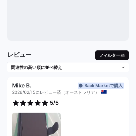
レビュー
フィルター
Mike B.
Back Marketで購入
2026/02/15にレビュー済（オーストラリア）
5/5