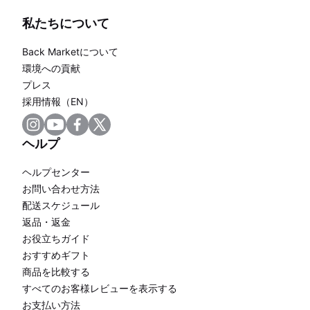
私たちについて
Back Marketについて
環境への貢献
プレス
採用情報（EN）
ヘルプ
ヘルプセンター
お問い合わせ方法
配送スケジュール
返品・返金
お役立ちガイド
おすすめギフト
商品を比較する
すべてのお客様レビューを表示する
お支払い方法