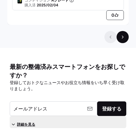
コンディション
Aグレード
購入済
2025/02/04
0
最新の整備済みスマートフォンをお探しで
すか？
登録しておトクなニュースやお役立ち情報をいち早く受け取
りましょう。
メールアドレス
登録する
詳細を見る