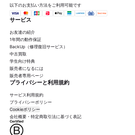
以下のお支払い方法をご利用可能です
サービス
お友達の紹介
1年間の動作保証
BackUp（修理復旧サービス）
中古買取
学生向け特典
販売者になるには
販売者専用ページ
プライバシーと利用規約
サービス利用規約
プライバシーポリシー
Cookieポリシー
会社概要・特定商取引法に基づく表記