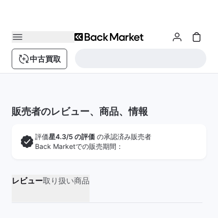
中古買取
販売者のレビュー、商品、情報
評価
星4.3/5 の評価
の承認済み販売者
Back Marketでの販売期間：
レビュー
取り扱い商品