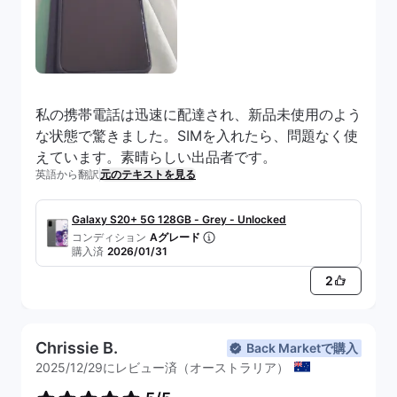
私の携帯電話は迅速に配達され、新品未使用のよう
な状態で驚きました。SIMを入れたら、問題なく使
えています。素晴らしい出品者です。
英語から翻訳
元のテキストを見る
Galaxy S20+ 5G 128GB - Grey - Unlocked
コンディション
Aグレード
購入済
2026/01/31
2
Chrissie B.
Back Marketで購入
2025/12/29にレビュー済（オーストラリア）