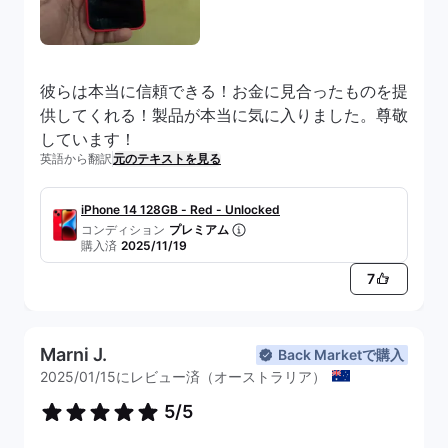
彼らは本当に信頼できる！お金に見合ったものを提
供してくれる！製品が本当に気に入りました。尊敬
しています！
英語から翻訳
元のテキストを見る
iPhone 14 128GB - Red - Unlocked
コンディション
プレミアム
購入済
2025/11/19
7
Marni J.
Back Marketで購入
2025/01/15にレビュー済（オーストラリア）
5/5