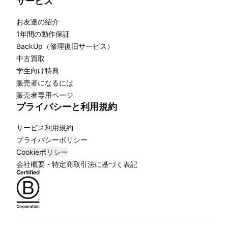
サービス
お友達の紹介
1年間の動作保証
BackUp（修理復旧サービス）
中古買取
学生向け特典
販売者になるには
販売者専用ページ
プライバシーと利用規約
サービス利用規約
プライバシーポリシー
Cookieポリシー
会社概要・特定商取引法に基づく表記