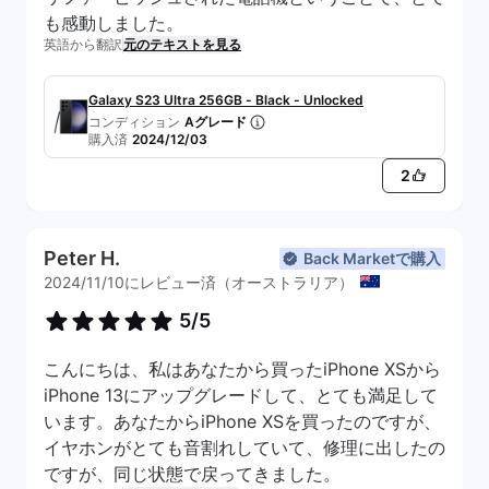
も感動しました。
英語から翻訳
元のテキストを見る
Galaxy S23 Ultra 256GB - Black - Unlocked
コンディション
Aグレード
購入済
2024/12/03
2
Peter H.
Back Marketで購入
2024/11/10にレビュー済（オーストラリア）
5/5
こんにちは、私はあなたから買ったiPhone XSから
iPhone 13にアップグレードして、とても満足して
います。あなたからiPhone XSを買ったのですが、
イヤホンがとても音割れしていて、修理に出したの
ですが、同じ状態で戻ってきました。