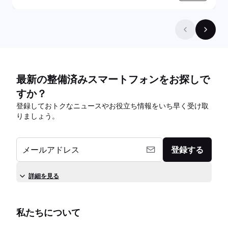
最新の整備済みスマートフォンをお探しで
すか？
登録しておトクなニュースやお役立ち情報をいち早く受け取
りましょう。
メールアドレス
登録する
詳細を見る
私たちについて