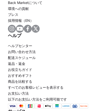
Back Marketについて
環境への貢献
プレス
採用情報（EN）
ヘルプ
ヘルプセンター
お問い合わせ方法
配送スケジュール
返品・返金
お役立ちガイド
おすすめギフト
商品を比較する
すべてのお客様レビューを表示する
お支払い方法
以下のお支払い方法をご利用可能です