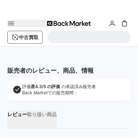
中古買取
販売者のレビュー、商品、情報
評価
星4.3/5 の評価
の承認済み販売者
Back Marketでの販売期間：
レビュー
取り扱い商品