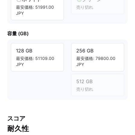
最安価格: 51991.00
売り切れ
JPY
容量 (GB)
128 GB
256 GB
最安価格: 51109.00
最安価格: 79800.00
JPY
JPY
512 GB
売り切れ
スコア
耐久性