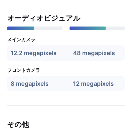
オーディオビジュアル
メインカメラ
12.2 megapixels
48 megapixels
フロントカメラ
8 megapixels
12 megapixels
その他