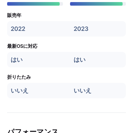
販売年
2022
2023
最新OSに対応
はい
はい
折りたたみ
いいえ
いいえ
パフォーマンス