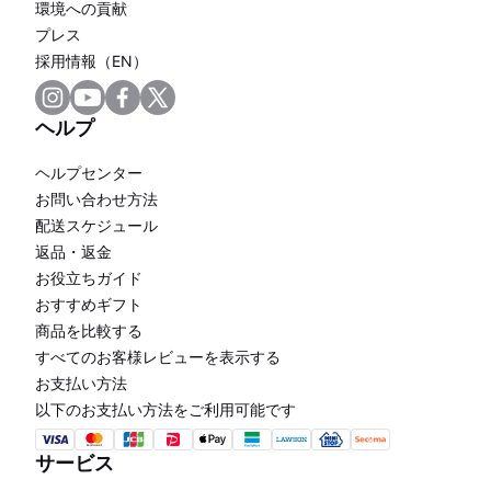
環境への貢献
プレス
採用情報（EN）
ヘルプ
ヘルプセンター
お問い合わせ方法
配送スケジュール
返品・返金
お役立ちガイド
おすすめギフト
商品を比較する
すべてのお客様レビューを表示する
お支払い方法
以下のお支払い方法をご利用可能です
サービス