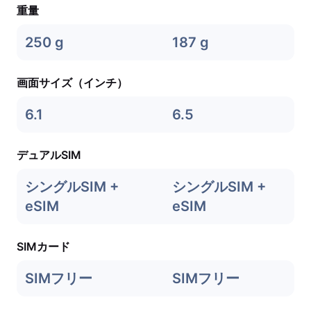
重量
250 g
187 g
画面サイズ（インチ）
6.1
6.5
デュアルSIM
シングルSIM +
シングルSIM +
eSIM
eSIM
SIMカード
SIMフリー
SIMフリー