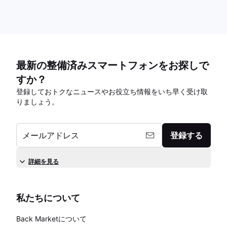
最新の整備済みスマートフォンをお探しで
すか？
登録しておトクなニュースやお役立ち情報をいち早く受け取
りましょう。
メールアドレス
登録する
詳細を見る
私たちについて
Back Marketについて