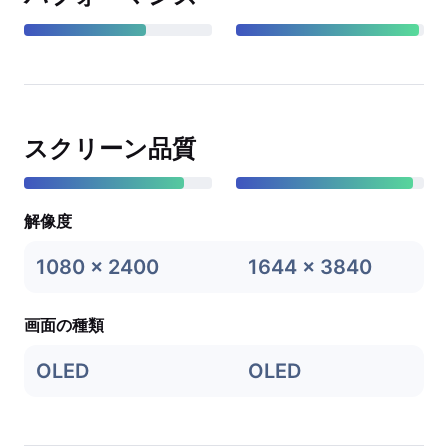
スクリーン品質
解像度
1080 x 2400
1644 x 3840
画面の種類
OLED
OLED