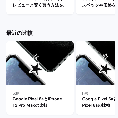
レビューと安く買う方法を解
スペックや価格を
説！ | バックマーケット
まで待つべき？ |
ケット
最近の比較
比較
比較
Google Pixel 6aとiPhone
Google Pixel 6a
12 Pro Maxの比較
Pixel 8aの比較