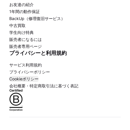
お友達の紹介
1年間の動作保証
BackUp（修理復旧サービス）
中古買取
学生向け特典
販売者になるには
販売者専用ページ
プライバシーと利用規約
サービス利用規約
プライバシーポリシー
Cookieポリシー
会社概要・特定商取引法に基づく表記