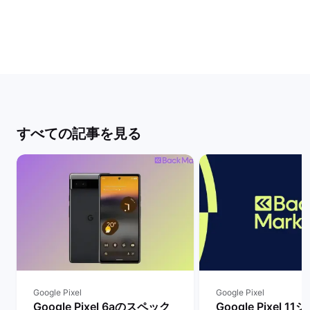
すべての記事を見る
Google Pixel
Google Pixel
Google Pixel 6aのスペック
Google Pixel 